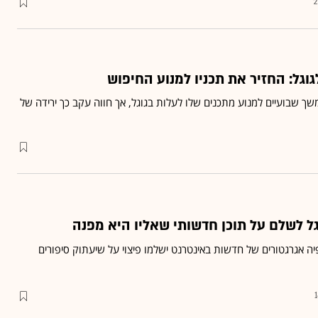
2
וגל: החזיר את תכניו למנוע החיפוש
שך שבועיים למנוע מתכנים שלו לעלות בגוגל, אך חווה עקב כך ירידה של
גל לשלם על תוכן חדשותי שאליו היא מפנה
אגרגטורים של חדשות באינטרנט ישלמו פיצוי על שיעתוק סיפורים