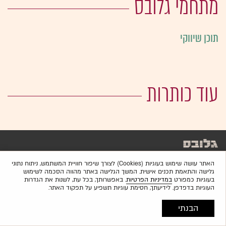
מתחמי גלובס
תוכן שיווקי
עוד כותרות
האתר עושה שימוש בעוגיות (Cookies) לצורך שיפור חוויית המשתמש, ניתוח נתוני
גלישה והתאמת תכנים אישית. המשך הגלישה באתר מהווה הסכמה לשימוש
בעוגיות כמפורט
במדיניות הפרטיות
. באפשרותך, בכל עת, לשנות את הגדרות
העוגיות בדפדפן. לידיעתך, חסימת עוגיות תשפיע על תפקוד האתר.
הבנתי