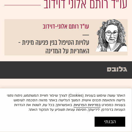
עו"ד רותם אלוני דוידוב
עו"ד רותם אלוני-דוידוב
עלויות הטיפול בגין פגיעה מינית -
האחריות על המדינה
האתר עושה שימוש בעוגיות (Cookies) לצורך שיפור חוויית המשתמש, ניתוח נתוני
גלישה והתאמת תכנים אישית. המשך הגלישה באתר מהווה הסכמה לשימוש
בעוגיות כמפורט
במדיניות הפרטיות
. באפשרותך, בכל עת, לשנות את הגדרות
העוגיות בדפדפן. לידיעתך, חסימת עוגיות תשפיע על תפקוד האתר.
הבנתי