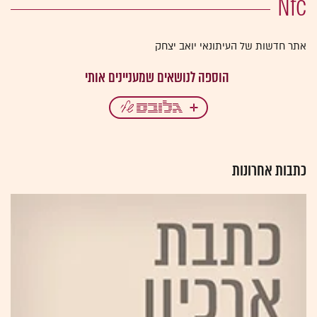
Nfc
אתר חדשות של העיתונאי יואב יצחק
כתבות אחרונות