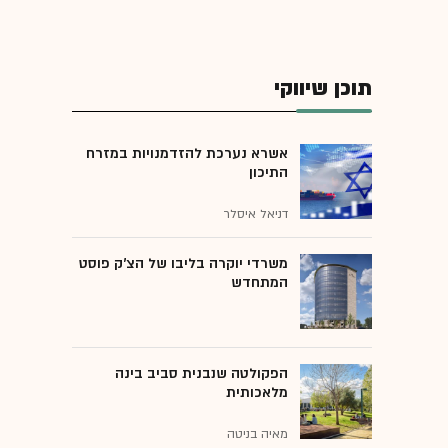
תוכן שיווקי
אשרא נערכת להזדמנויות במזרח
התיכון
דניאל איסלר
משרדי יוקרה בליבו של הצ'ק פוסט
המתחדש
הפקולטה שנבנית סביב בינה
מלאכותית
מאיה בניטה