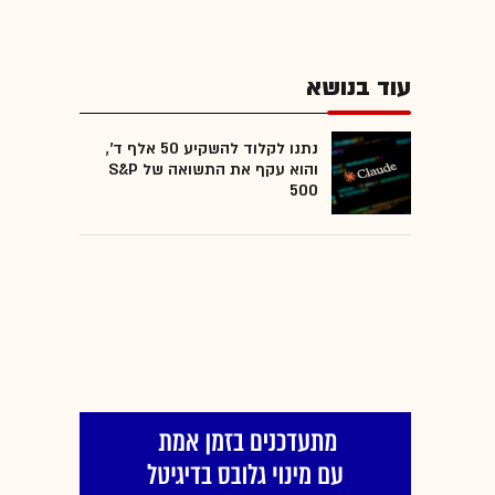
עוד בנושא
נתנו לקלוד להשקיע 50 אלף ד',
והוא עקף את התשואה של S&P
500