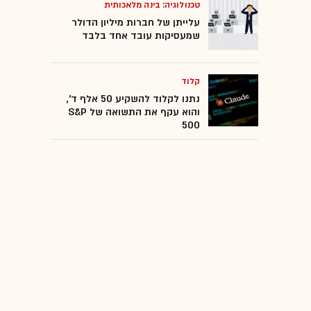
טכנולוגיה: בינה מלאכותית
עלייתן של חברות מיליון הדולר
שמעסיקות עובד אחד בלבד
קלוד
נתנו לקלוד להשקיע 50 אלף ד',
והוא עקף את התשואה של S&P
500