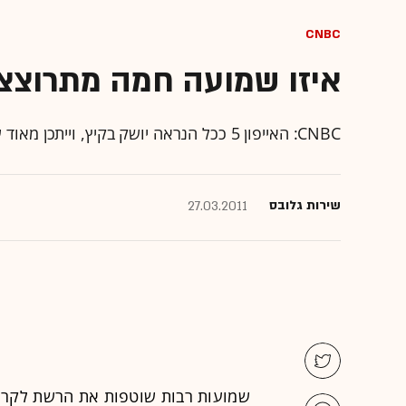
CNBC
איזו שמועה חמה מתרוצצת 
CNBC: האייפון 5 ככל הנראה יושק בקיץ, וייתכן מאוד שתוטמע בו טכנולוגיית NFC
שירות גלובס
27.03.2011
שמועות רבות שוטפות את הרשת לקר