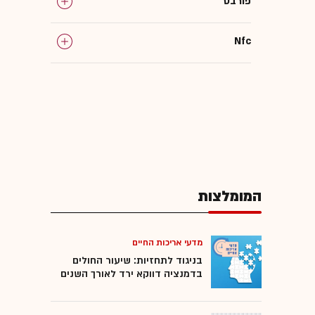
פורבס
Nfc
המומלצות
מדעי אריכות החיים
בניגוד לתחזיות: שיעור החולים
בדמנציה דווקא ירד לאורך השנים