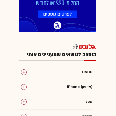
הוספה לנושאים שמעניינים אותי
CNBC
iPhone (אייפון)
אפל