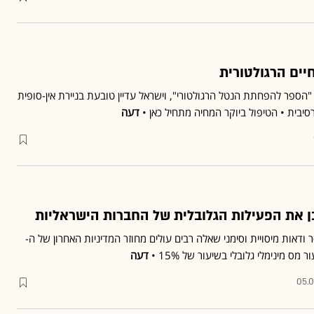
יים הרגולטורית
הספר להפחתת הנטל הרגולטורי", וישראל עדיין טובעת בניירת אין-סופית
בית • הטיפול ביוקר המחיה מתחיל כאן •
דעה
 ודאות מיסויית וסימני שאלה רבים עולים מחוזר המדיניות האחרון של ה-
דעה
05.0