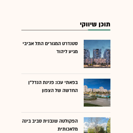
תוכן שיווקי
סטנדרט המגורים התל אביבי
מגיע ליהוד
בפאתי עכו: פנינת הנדל"ן
החדשה של הצפון
הפקולטה שנבנית סביב בינה
מלאכותית