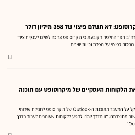
: לא תשלם פיצוי של 358 מיליון דולר
ה"ב הפך החלטה הקובעת כי מיקרוסופט צריכה לשלם לענקית ציוד
כום כפיצוי על הפרת זכויות יוצרים
את הלקוחות העסקיים של מיקרוסופט עם תוכנה
השיקה תוכנה שנועדה להקל על המעבר מתוכנת ה-Outlook של מיקרוסופט לחבילת שירותי
 מתוצרתה: "זו הדרך שלנו להגיע ללקוחות שאוהבים לעבור בדרך