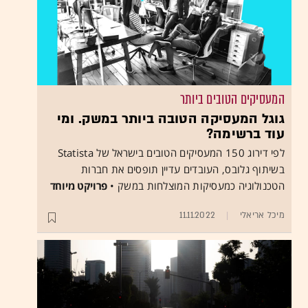
המעסיקים הטובים ביותר
גוגל המעסיקה הטובה ביותר במשק. ומי
עוד ברשימה?
לפי דירוג 150 המעסיקים הטובים בישראל של Statista
בשיתוף גלובס, העובדים עדיין תופסים את חברות
הטכנולוגיה כמעסיקות המוצלחות במשק •
פרויקט מיוחד
מיכל אריאלי
11.11.2022