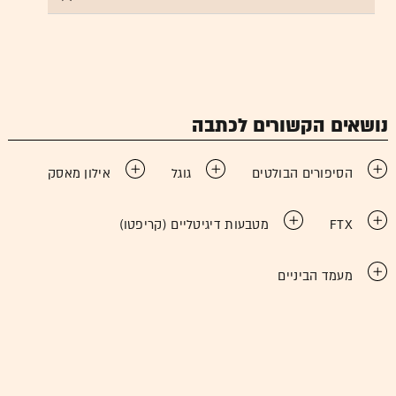
נושאים הקשורים לכתבה
הסיפורים הבולטים
גוגל
אילון מאסק
FTX
מטבעות דיגיטליים (קריפטו)
מעמד הביניים