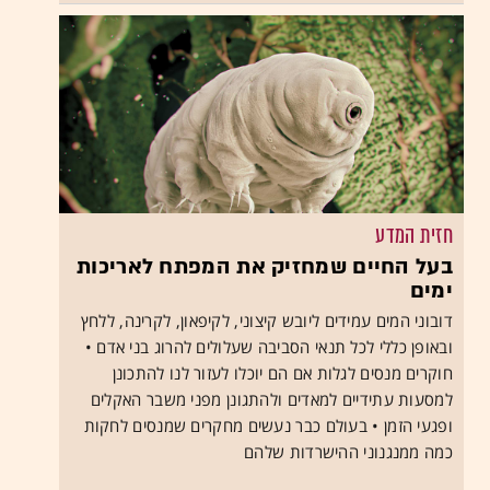
חזית המדע
בעל החיים שמחזיק את המפתח לאריכות
ימים
דובוני המים עמידים ליובש קיצוני, לקיפאון, לקרינה, ללחץ
ובאופן כללי לכל תנאי הסביבה שעלולים להרוג בני אדם •
חוקרים מנסים לגלות אם הם יוכלו לעזור לנו להתכונן
למסעות עתידיים למאדים ולהתגונן מפני משבר האקלים
ופגעי הזמן • בעולם כבר נעשים מחקרים שמנסים לחקות
כמה ממנגנוני ההישרדות שלהם