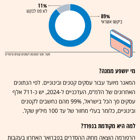
מי יושפע ממנה?
המאגר מיועד עבור עסקים קטנים ובינוניים. לפי הנתונים
האחרונים של הלמ"ס, העדכניים ל-2024, יש כ-711 אלף
עסקים סך הכל בישראל, 99% מהם נחשבים לקטנים
ובינוניים, כלומר בעלי מחזור של עד 100 מיליון שקל.
למה היא מקודמת בנפרד?
הרפורמה הוצאה מחוק ההסדרים בפברואר האחרון בעקבות