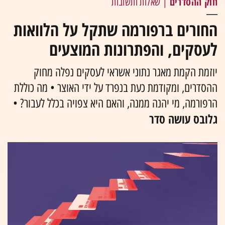
חוק ההסדרים
| שאלות ותשובות
החורים ברפורמה שתקל על הלוואות
לעסקים, והפתרונות המוצעים
יוזמת הקמת מאגר נתוני אשראי לעסקים נפלה מחוק
ההסדרים, ומקודמת כעת בנפרד על ידי האוצר • מה כוללת
הרפורמה, מי יהנה ממנה, והאם היא צפויה בכלל לעבור? •
גלובס עושה סדר