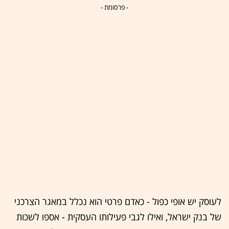
- פרסומת -
לעוסק יש אופי כפול - כאדם פרטי הוא נכלל במאגר הצרכני
של בנק ישראל, ואילו לגבי פעילותו העסקית - אספו לשכות