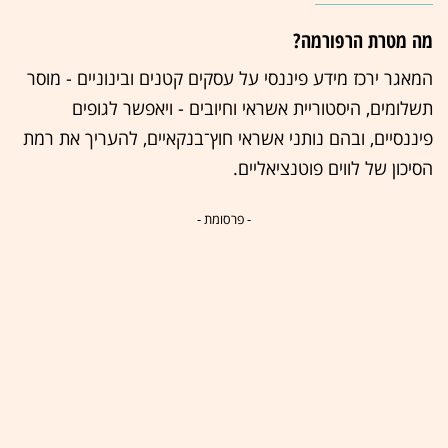
מה מטרת הרפורמה?
המאגר ירכז מידע פיננסי על עסקים קטנים ובינוניים - מוסר
תשלומים, היסטוריית אשראי וחיובים - ויאפשר לגופים
פיננסיים, ובהם נותני אשראי חוץ־בנקאיים, להעריך את רמת
הסיכון של לווים פוטנציאליים.
- פרסומת -