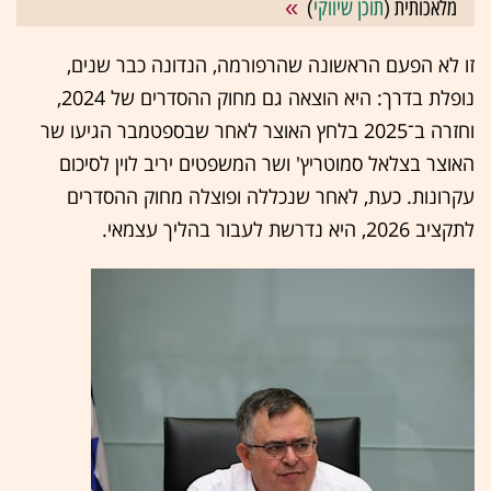
מלאכותית (
תוכן שיווקי
)
זו לא הפעם הראשונה שהרפורמה, הנדונה כבר שנים,
נופלת בדרך: היא הוצאה גם מחוק ההסדרים של 2024,
וחזרה ב־2025 בלחץ האוצר לאחר שבספטמבר הגיעו שר
האוצר בצלאל סמוטריץ' ושר המשפטים יריב לוין לסיכום
עקרונות. כעת, לאחר שנכללה ופוצלה מחוק ההסדרים
לתקציב 2026, היא נדרשת לעבור בהליך עצמאי.