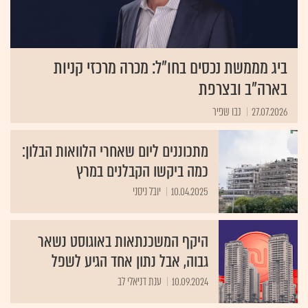
ביג מממשת נכסים בחו"ל: מכרה מרכזי קניות
בארה"ב ובצרפת
27.07.2026
נבו שפיר
מתכוננים ליום שאחרי הלוואות הבלון:
כמה ביקשו הקבלנים במרץ
10.04.2025
יובל ניסני
היקף המשכנתאות באוגוסט נשאר
גבוה, אבל נתון אחד הגיע לשפל
10.09.2024
ענת דניאלי לב