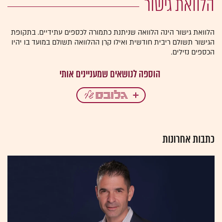
הלוואת גישור
הלוואת גישור הינה הלוואה שניתנת כתמורה לכספים עתידיים. בתקופת
הגישור תשולם ריבית חודשית ואילו קרן ההלוואה תשולם במועד בו יהיו
הכספים נזילים.
כתבות אחרונות