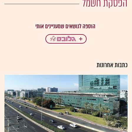
הפסקת חשמל
כתבות אחרונות