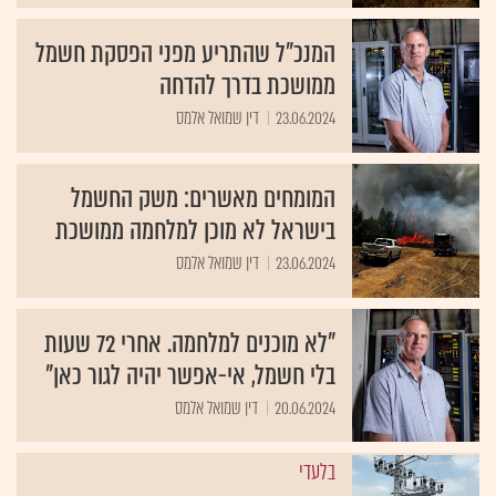
המנכ"ל שהתריע מפני הפסקת חשמל
ממושכת בדרך להדחה
23.06.2024
דין שמואל אלמס
המומחים מאשרים: משק החשמל
בישראל לא מוכן למלחמה ממושכת
23.06.2024
דין שמואל אלמס
"לא מוכנים למלחמה. אחרי 72 שעות
בלי חשמל, אי-אפשר יהיה לגור כאן"
20.06.2024
דין שמואל אלמס
בלעדי