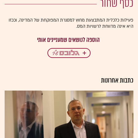
כסף שחור
פעילות כלכלית המתבצעת מחוץ למסגרת המפוקחת של המדינה, וככזו
היא אינה מדווחת לרשויות המס.
כתבות אחרונות