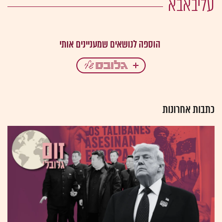
עליבאבא
כתבות אחרונות