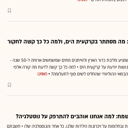
: מה מסתתר בקרקעית הים, ולמה כל כך קשה לחקור
יצורים שמייצרים אור, חום שמגיע מליבת כדור הארץ ולווייתנים מתים שמשמשים ארוחה ל-50 שנה -
ושות יודעת על קרקעית הים • למה כל כך קשה לדעת מה קורה אלפי
הבמאי ההוליוודי שהחליט לשים סוף לתעלומה?
•
האזינו
מח: למה אנחנו אוהבים להתרפק על נוסטלגיה?
ת ובחלומות על זיכרונות הילדות שלנו, כל אחד והנוסטלגיה שלו • חשבתם