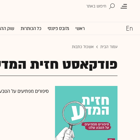
ראשי
גלובס פיננסי
כל הכותרות
שוק ההו
עמוד הבית
אשכול כתבות
פודקאסט חזית המדע
סיפורים מפתיעים על הטבע