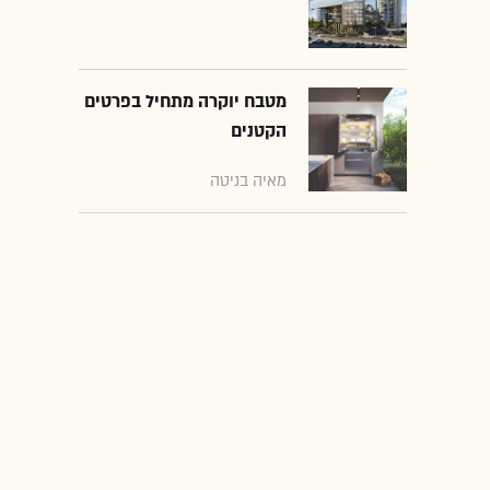
מטבח יוקרה מתחיל בפרטים
הקטנים
מאיה בניטה