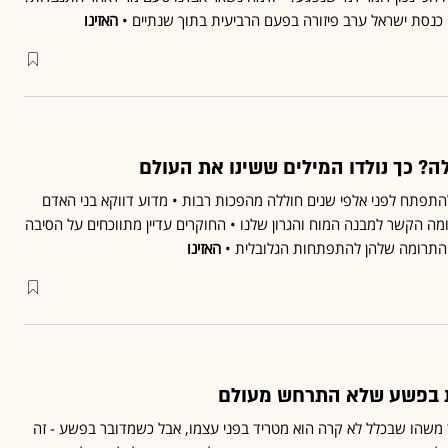
 כנסת ישראל ערב פיזורה בפעם הרביעית בתוך שנתיים •
האזינו
? כך נולדו המילים ששינו את העולם
פתח לפני אלפי שנים חוללה מהפכות רבות • מדוע דווקא בני האדם
מה הקשר למבנה המוח והגרון שלנו • החוקרים עדיין מתווכחים על הסיבה
 התרומה שלהן להתפתחות הגלובלית •
האזינו
ות בפשע שלא התרחש מעולם
ור משהו שבכלל לא קרה הוא מטריד בפני עצמו, אבל כשמדובר בפשע - זה