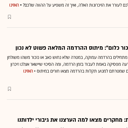
ם לעורר את הזיכרונות האלה, ואיך זה משפיע על ההווה שלכם?
•
האזינו
ור כלום": מיתוס ההרדמה המלאה פשוט לא נכון
 מתחילים בהרדמה עמוקה, במטרה שלא נחוש כאב או נזכור משהו משולחן
ה מפסיקה באמת לעבוד בזמן הרדמה, ומה הסיכוי שיישאר אצלנו זיכרון
ם שמטרתם למנוע תקלות בהרדמה מצאו חורים במיתוס •
האזינו
ת: מחקרים מצאו למה הערצנו את גיבורי ילדותנו