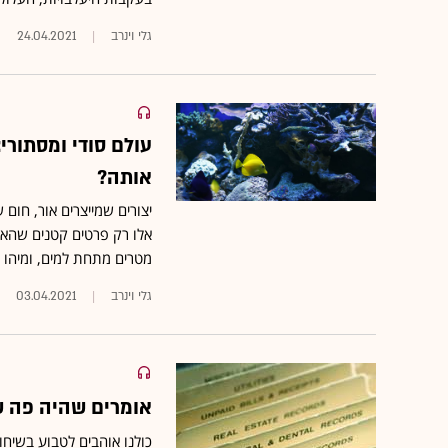
גלי וינרב
24.04.2021
עולם סודי ומסתורי
אותה?
אלו רק פרטים קטנים שהאנ
מטרים מתחת למים, ומיהו 
גלי וינרב
03.04.2021
אומרים שהיה פה ש
כולנו אוהבים לטבוע בשיחו