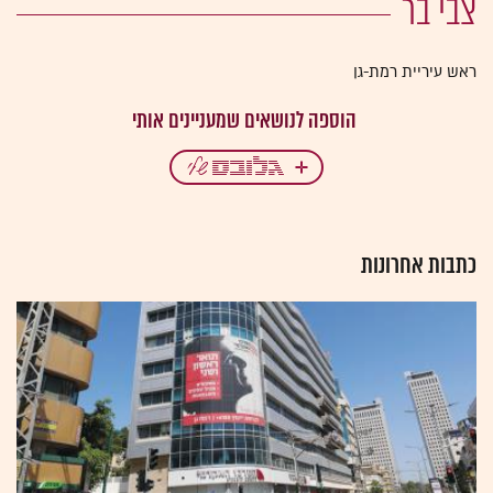
צבי בר
ראש עיריית רמת-גן
כתבות אחרונות