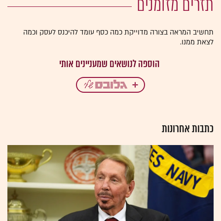
תזרים מזומנים
תחשיב המראה בצורה מדוייקת כמה כסף עומד להיכנס לעסק וכמה
לצאת ממנו.
כתבות אחרונות