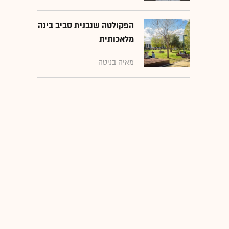
הפקולטה שנבנית סביב בינה
מלאכותית
מאיה בניטה