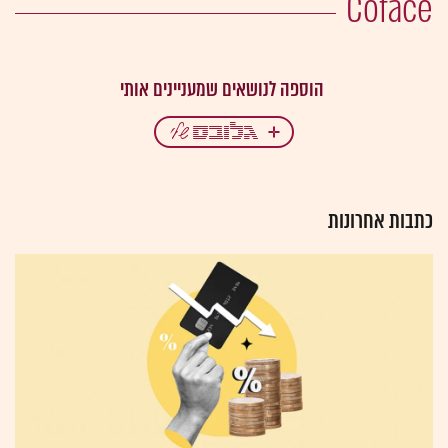
Coface
כתבות אחרונות