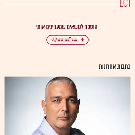
ECI
כתבות אחרונות