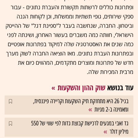
ופתרונות כוללים לרשתות תקשורת והעברת נתונים - עבור
ספקי שירותים, גופי תשתיות וממשלות, וכן לקוחות הגנה
וביטחון. החברה, שנחשבה בעבר ל"ספינת דגל" של ההייטק
הישראלי, חוותה כמה משברים בעשור האחרון, ושינתה לפני
כמה שנים את האסטרטגיה שלה למיקוד בפתרונות אופטיים
ובפתרונות העברת נתונים. מאז הוציאה החברה לשוק מערך
חדש של פתרונות ומוצרים מתקדמים, המהווים כיום את
מרבית המכירות שלה.
עוד בנושא
שוק ההון והשקעות
בגיל 26 היא מתחזקת תיק השקעות וקריירה פיננסית,
ומאמינה ב-2 מניות
גד זאבי במגעים לרכישת קבוצת גדות לפי שווי של 550
מיליון דולר