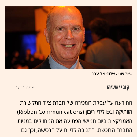
שאול שני / צילום: איל יצהר
קובי ישעיהו
17.11.2019
ההודעה על עסקת המכירה של חברת ציוד התקשורת
הוותיקה ECI לידי ריבון (Ribbon Communications)
האמריקאית ביום חמישי הפתיעה את המחזיקים במניות
החברה הרוכשת. התגובה לדיווח על הרכישה, וכך גם