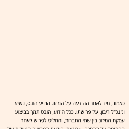
כאמור, מיד לאחר ההודעה על המיזוג הודיע הובס, נשיא
ומנכ"ל ריבון, על פרישתו. ככל הידוע, הובס תמך בביצוע
עסקת המיזוג בין שתי החברות, והחליט לפרוש לאחר