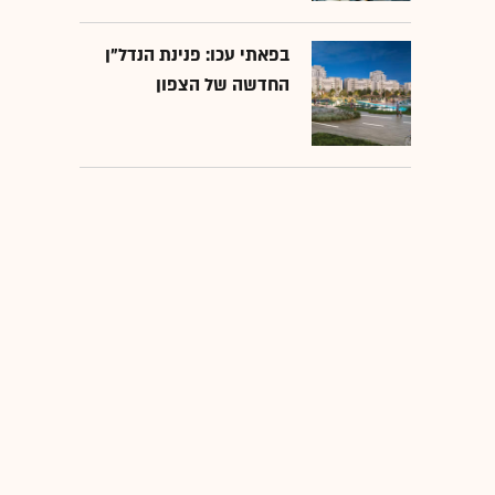
בפאתי עכו: פנינת הנדל"ן
החדשה של הצפון