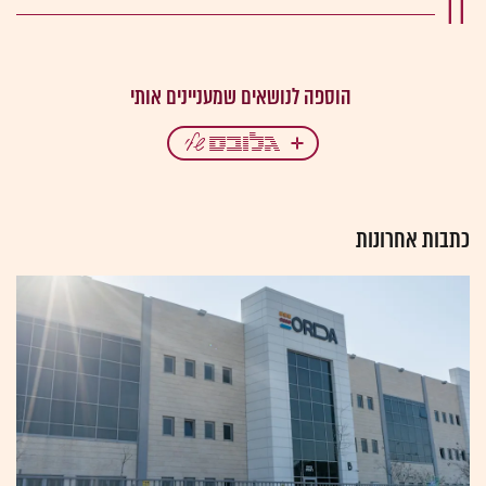
IT
כתבות אחרונות