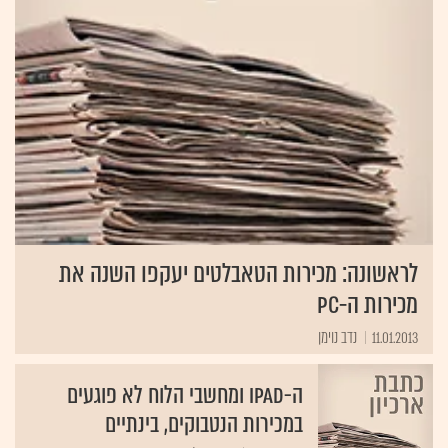
לראשונה: מכירות הטאבלטים יעקפו השנה את
מכירות ה-PC
11.01.2013
נדב נוימן
ה-iPad ומחשבי הלוח לא פוגעים
במכירות הנטבוקים, בינתיים