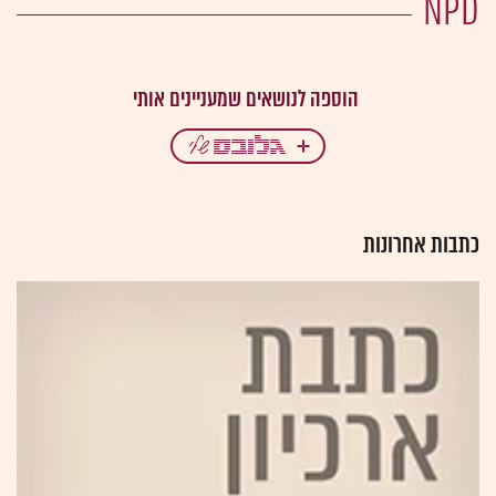
NPD
כתבות אחרונות