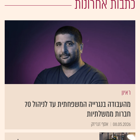
כתבות אחרונות
ראיון
מהעבודה בנגרייה המשפחתית עד לניהול 70
חברות ממשלתיות
08.05.2026
אסף זגריזק