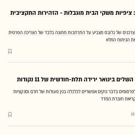
 ציפיות משקי הבית מוגבלות - הזהירות התקציבית
צרכנים של גלובס מצביע על התרחבות מתונה בלבד של הצריכה הפרטית
ת הניתוח המלא
ים בינואר ירידה תלת-חודשית של 11 נקודות
רסומים בדבר נזקים אפשריים לכלכלה בגין פעולות של חרם וסנקציות
ריאת חוברת המדד
12