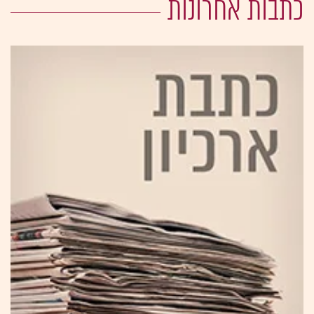
כתבות אחרונות