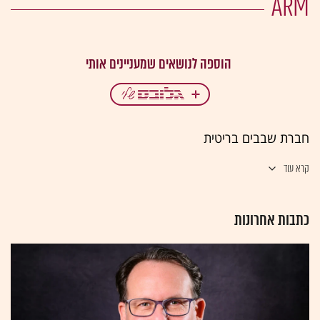
ARM
חברת שבבים בריטית
קרא עוד
כתבות אחרונות