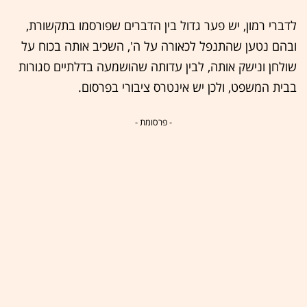
לדברי רמון, יש פער גדול בין הדברים שפורסמו בתקשורת,
ובהם נטען שהתנפל לכאורה על ה', השכיב אותה בכוח על
שולחן ונישק אותה, לבין עדותה שהושמעה בדלתיים סגורות
בבית המשפט, ולכן יש אינטרס ציבורי בפרסום.
- פרסומת -