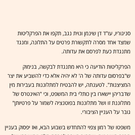
סניגוריו, עו"ד דן שינמן ונוית נגב, תקפו את הפרקליטות
שמצד אחד מסרה לתקשורת פרטים על התלונה, ומנגד
מתנגדת כעת לפרסם את עדותה.
הפרקליטות הודיעה כי היא מתנגדת לבקשה, בנימוק
ש"בפרסום עדותה של ה' לא יהיה אלא כדי להשביע את יצר
המציצנות". לטענתה, יש להבטיח למתלוננות בעבירות מין
שדבריהן יישארו בין כותלי בית המשפט, וכי "האינטרס של
מתלוננת זו ושל מתלוננות בפוטנציה לשמור על פרטיותן"
גובר על העניין הציבורי.
משפטו של רמון צפוי להתחדש בשבוע הבא, ואז יפסוק בעניין