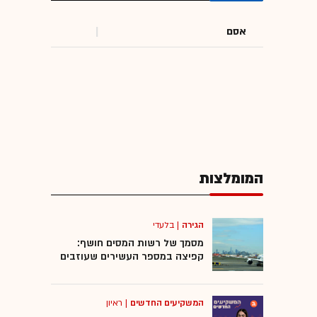
אסם
המומלצות
הגירה
|
בלעדי
מסמך של רשות המסים חושף:
קפיצה במספר העשירים שעוזבים
המשקיעים החדשים
|
ראיון