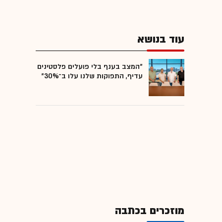
עוד בנושא
"המצב בענף בלי פועלים פלסטינים
עדיף, התפוקות שלנו עלו ב־30%"
מוזכרים בכתבה