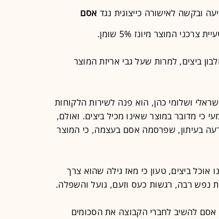
ה ובקשה לאישורה כייצוגית נגד
אסם
בון ביצים, למרות שעל גבי אריזת המוצר
שראלי ושלומי כהן, הוא פנה לשירות הלקוחות
 כי מדובר במוצר שאינו מכיל ביצים. ואולם,
עה בעיתון, שפרסמה אסם בעצמה, כי המוצר
 אוכל ביצים, טעון כי מאז גילה שהוא צרך
ת נפש רבה, רגשות כעס וזעם, גועל והשפלה.
אסם להשיב לחברי הקבוצה את הסכומים