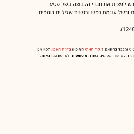
ורש לפצות את חברי הקבוצה בשל פגיעה
 ובשל עוגמת נפש ורגשות שליליים נוספים.
ייני ומכבד בהתאם ל
קוד האתי
המופיע
בדו"ח האמון
לפיו אנו
לתי הולם אחר מסוננים בצורה
אוטומטית
ולא יפורסמו באתר.