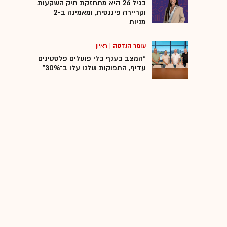
בגיל 26 היא מתחזקת תיק השקעות
וקריירה פיננסית, ומאמינה ב-2
מניות
עומר הנדסה
|
ראיון
"המצב בענף בלי פועלים פלסטינים
עדיף, התפוקות שלנו עלו ב־30%"