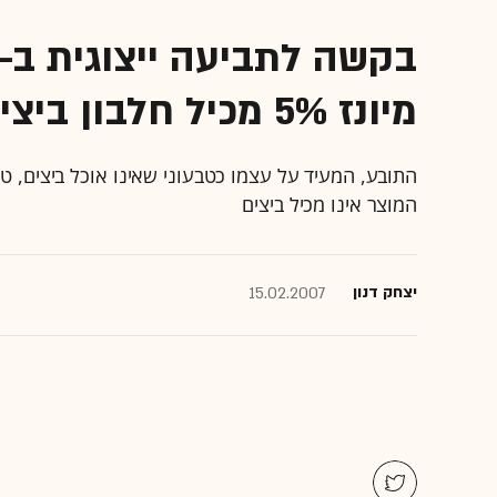
מיונז 5% מכיל חלבון ביצים
התובע, המעיד על עצמו כטבעוני שאינו אוכל ביצים, ט
המוצר אינו מכיל ביצים
יצחק דנון‏
15.02.2007