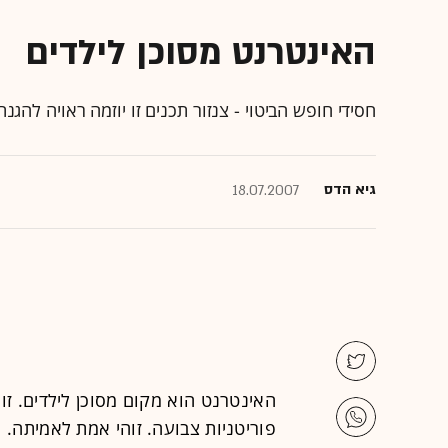
האינטרנט מסוכן לילדים
חסידי חופש הביטוי - צנזור תכנים זו יוזמה ראויה להגנת 
גיא הדס
18.07.2007
האינטרנט הוא מקום מסוכן לילדים. זו
פוריטניות צבועה. זוהי אמת לאמיתה. 