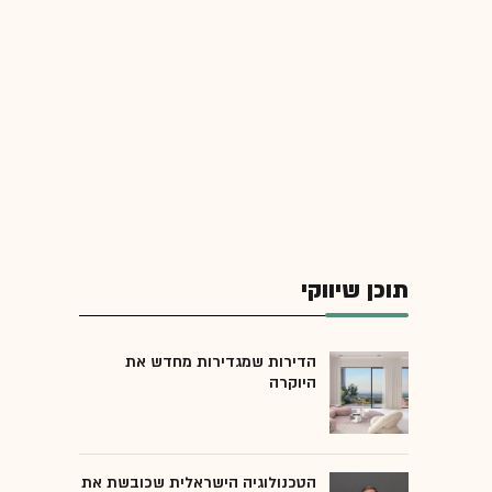
תוכן שיווקי
הדירות שמגדירות מחדש את
היוקרה
הטכנולוגיה הישראלית שכובשת את