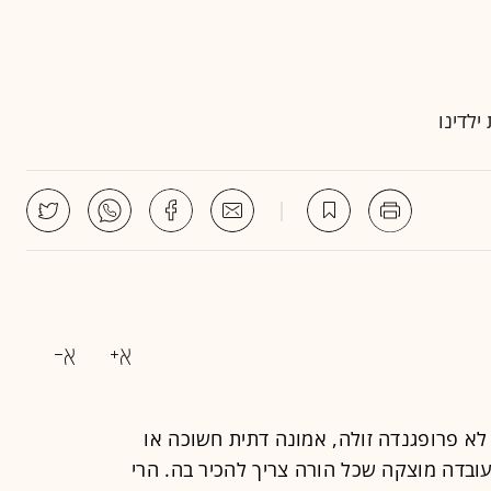
ילדינו
 לא פרופגנדה זולה, אמונה דתית חשוכה או
עובדה מוצקה שכל הורה צריך להכיר בה. הרי