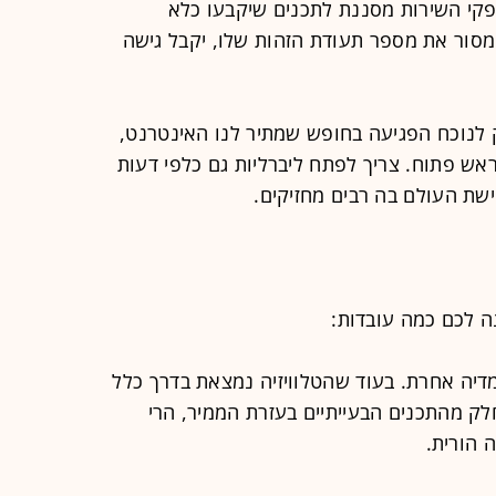
ספקי השירות מסננת לתכנים שיקבעו כלא
וימסור את מספר תעודת הזהות שלו, יקבל גישה
לנוכח הפגיעה בחופש שמתיר לנו האינטרנט,
אש פתוח. צריך לפתח ליברליות גם כלפי דעות
ישת העולם בה רבים מחזיקים.
ה לכם כמה עובדות:
 מדיה אחרת. בעוד שהטלוויזיה נמצאת בדרך כלל
לק מהתכנים הבעייתיים בעזרת הממיר, הרי
 הורית.