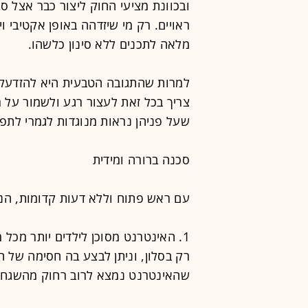
ובכוונת מציעי החוק ליצור כבר אצל 
ראויים. רק מי שיזדהה באופן אקטיבי 
מלאה לתכנים ללא סינון כלשהו.
למרות שהתגובה הטבעית היא להזדעק 
צריך בכל זאת לעצור רגע ולשמור על ר
שעל פניהן נראות מנוגדות לגמרי לתפ
סכנה ברורה ומידית
עם ראש פתוח וללא דעות קדומות, הנ
1. האינטרנט מסוכן לילדים יותר מכל
רק בסלון, וניתן לבצע בה חסימה של ח
שהאינטרנט נמצא לרוב רחוק מהשגחה