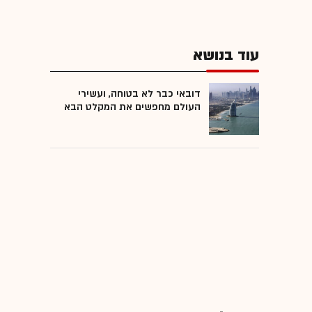
עוד בנושא
דובאי כבר לא בטוחה, ועשירי
העולם מחפשים את המקלט הבא