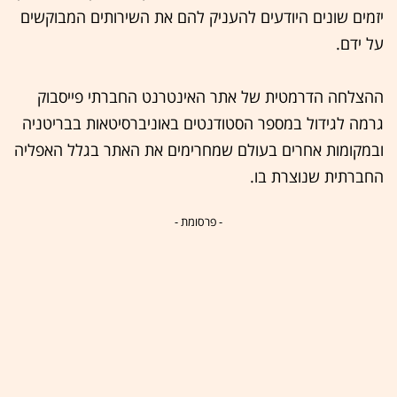
יזמים שונים היודעים להעניק להם את השירותים המבוקשים
על ידם.
ההצלחה הדרמטית של אתר האינטרנט החברתי פייסבוק
גרמה לגידול במספר הסטודנטים באוניברסיטאות בבריטניה
ובמקומות אחרים בעולם שמחרימים את האתר בגלל האפליה
החברתית שנוצרת בו.
- פרסומת -