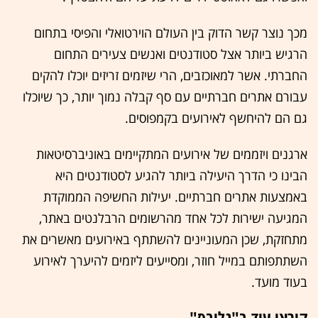
מכך נוצר קשר הדוק בין העולם הוירטואלי והפיסי בתחום
הרגיש ביותר אצל סטודנטים ואנשים צעירים התחום
החברתי. אשר למאוכזבים, הרי שיזמים זריזים יוכלו להקים
עבורם אתרים חברתיים עם סף קבלה נמוך יותר, כך שיוכלו
גם הם להיחשף לאירועים בקמפוסים.
ארגנים ויזממים של אירועים המתקיימים באוניברסיטאות
הבינו כי הדרך היעילה ביותר להגיע לסטודנטים היא
באמצעות אתרים חברתיים. יעילות החשיפה הממוקדת
המגיעה ישירות לכל אחד מהרשומים הרבלנטים באתר,
מתחזקת, שכן המעוניינים להשתתף באירועים מאשרים את
השתתפותם במייל חוזר, ומסייעים ליזמים להיערך לאירוע
בעוד מועד.
קיראו עוד ב"גלובס"