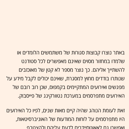
באתר נוצרו קבוצות סגורות של משתמשים הלומדים או
שלמדו במחזור מסוים שאינם מאפשרים לכל סטודנט
להשתייך אליהם. כך נוצר מספר לא קטן של מאוכזבים
שנותרו בודדים מחוץ למסגרת, שאינם יכולים לקבל מידע על
מפגשים ואירועים המתקיימים בקמפוס, שכן רוב רובם של
האירועים מתפרסמים במערכת נטוורקינג של פייסבוק.
זאת לעומת הנוהג שהיה קיים מאות שנים, לפיו כל האירועים
היו מתפרסמים על לוחות המודעות של האוניברסיטאות,
ואפשרו גם לאאוטסיידרים לדעת עליהם ולהצטרף.