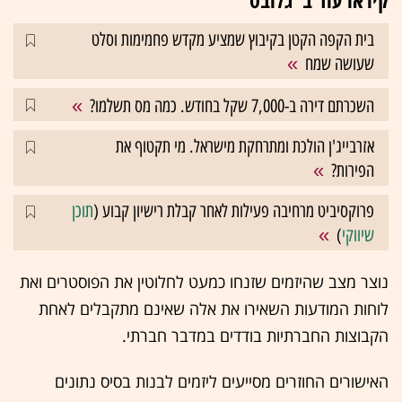
בית הקפה הקטן בקיבוץ שמציע מקדש פחמימות וסלט
שעושה שמח
השכרתם דירה ב-7,000 שקל בחודש. כמה מס תשלמו?
אזרבייג'ן הולכת ומתרחקת מישראל. מי תקטוף את
הפירות?
פרוקסיביט מרחיבה פעילות לאחר קבלת רישיון קבוע (
תוכן
שיווקי
)
נוצר מצב שהיזמים שזנחו כמעט לחלוטין את הפוסטרים ואת
לוחות המודעות השאירו את אלה שאינם מתקבלים לאחת
הקבוצות החברתיות בודדים במדבר חברתי.
האישורים החוזרים מסייעים ליזמים לבנות בסיס נתונים