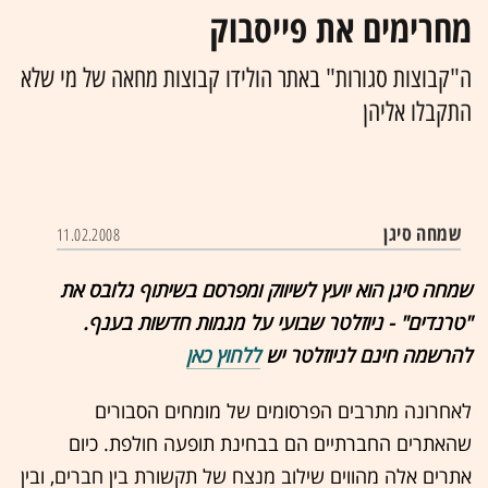
מחרימים את פייסבוק
ה"קבוצות סגורות" באתר הולידו קבוצות מחאה של מי שלא
התקבלו אליהן
שמחה סיגן
11.02.2008
שמחה סיגן הוא יועץ לשיווק ומפרסם בשיתוף גלובס את
"טרנדים" - ניוזלטר שבועי על מגמות חדשות בענף.
להרשמה חינם לניוזלטר יש
ללחוץ כאן
לאחרונה מתרבים הפרסומים של מומחים הסבורים
שהאתרים החברתיים הם בבחינת תופעה חולפת. כיום
אתרים אלה מהווים שילוב מנצח של תקשורת בין חברים, ובין