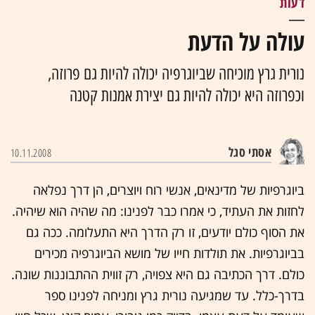
דעות
עולה על הדעת
נורית גרץ מוכיחה שביוגרפיה יכולה להיות גם פרוזה,
וכפרוזה היא יכולה להיות גם יצירת אמנות קטנה
אסתי סגל
10.11.2008
ביוגרפיות של מדינאים, אנשי רוח ויוצרים, הן דרך נפלאה
לחזות את העתיד, כי אמרו כבר לפנינו: מה שהיה הוא שיהיה.
את הסוף כולם יודעים, זו רק הדרך היא התעלומה. ככה גם
בביוגרפיות. את תולדות חייו של מושא הביוגרפיה מכירים
כולם. דרך הכתיבה גם היא צפויה, רק זווית ההתבוננות שונה.
בדרך-כלל. עד שמגיעה נורית גרץ ומניחה לפנינו ספר