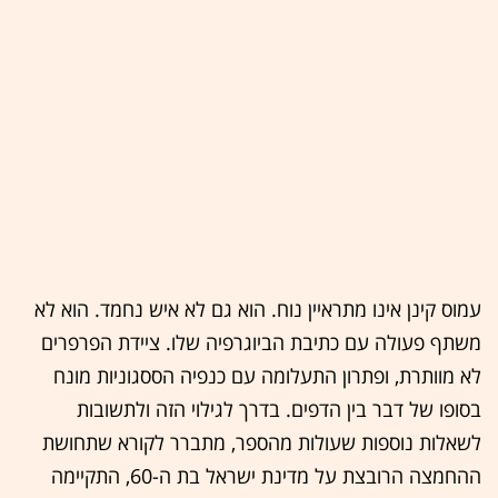
עמוס קינן אינו מתראיין נוח. הוא גם לא איש נחמד. הוא לא
משתף פעולה עם כתיבת הביוגרפיה שלו. ציידת הפרפרים
לא מוותרת, ופתרון התעלומה עם כנפיה הססגוניות מונח
בסופו של דבר בין הדפים. בדרך לגילוי הזה ולתשובות
לשאלות נוספות שעולות מהספר, מתברר לקורא שתחושת
ההחמצה הרובצת על מדינת ישראל בת ה-60, התקיימה