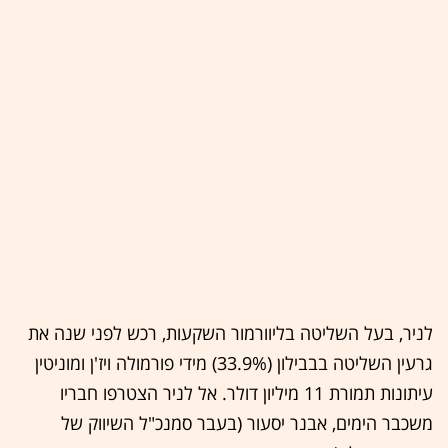
לניר, בעל השליטה בליוורמור השקעות, רכש לפני שנה את
גרעין השליטה בבבילון (33.9%) מידי פורמולה ויז'ן ומוניטין
עיתונות תמורת 11 מיליון דולר. אל לניר הצטרפו חבריו
משכבר הימים, אבנר יסעור (בעבר סמנכ"ל השיווק של