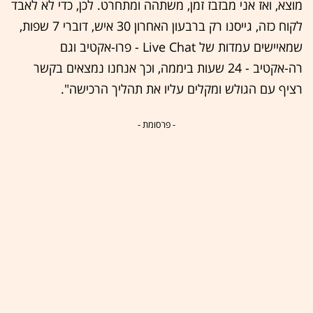
מוצא, ואז אני מבזבז זמן, משתהה ומתחרט. לכן, כדי לא לאבד
לקוח כזה, גייסנו רק ברבעון האחרון 30 איש, דוברי 7 שפות,
שמאיישים עמדות של Live Chat - פרו-אקטיב וגם
רה-אקטיב - 24 שעות ביממה, וכך אנחנו נמצאים בקשר
רציף עם הגולש ומקלים עליו את תהליך הרכישה".
- פרסומת -