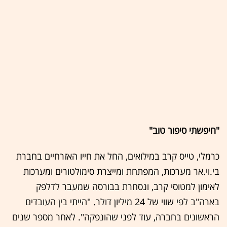
"חיפשתי סיפור טוב"
כרמלי, טייס קרב במילואים, החל את חייו האזרחיים בחברת
בי.וי.אר מערכות, המפתחת ומייצרת סימולטורים ומערכות
לאימון למטוסי קרב, ונסחרת בבורסה שמעבר לדלפק
בארה"ב לפי שווי של 24 מיליון דולר. "הייתי בין העובדים
הראשונים בחברה, עוד לפני שהונפקה". לאחר מספר שנים