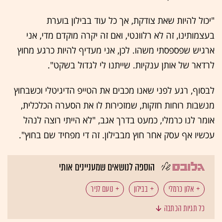
"יכול להיות שאת צודקת, אך כל עוד בבילון בוערת
בעצמותינו, זה לא רלוונטי, ואם זה יקרה מוקדם מדי, אני
ארגיש שפספסתי משהו. לכן, אני מעדיף להיות כרגע מחוץ
לרדאר של אותן ענקיות. שייתנו לי לגדול בשקט".
לבסוף, רגע לפני שאנו מכבים את הטייפ הדיגיטלי וכשבחוץ
מנשבות רוחות חזקות, שמזכירות לו את הסערה הכלכלית,
אומר לנו כרמלי, כמעט בדרך אגב, "לא הייתי רוצה לנהל
עכשיו אף עסק אחר חוץ מבבילון. זה די מפחיד שם בחוץ".
הוספה לנושאים שמעניינים אותי
אלון כרמלי
בבילון
נועם לניר
כל תגיות הכתבה