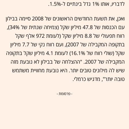
לדבריו, אותו 1% גדל בינתיים ל-1.5%.
ואכן, את תשעת החודשים הראשונים של 2008 סיימה בבילון
עם הכנסות של 47.8 מיליון שקל (צמיחה שנתית של 34%),
רווח תפעולי של 8.8 מיליון שקל (לעומת 972 אלף שקל
בתקופה המקבילה של 2007), ועם רווח נקי של 7.7 מיליון
שקל (שולי רווח של 16.1%) לעומת 4.1 מיליון שקל בתקופה
המקבילה של 2007. "ההצלחה של בבילון לא נובעת מזה
שיש לה מילונים טובים יותר. היא נובעת מחוויית משתמש
טובה יותר", מדגיש כרמלי.
- פרסומת -