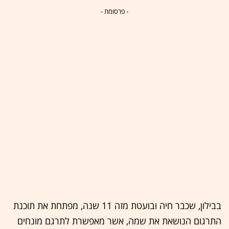
- פרסומת -
בבילון, שכבר חיה ובועטת מזה 11 שנה, מפתחת את תוכנת
התרגום הנושאת את שמה, אשר מאפשרת לתרגם מונחים