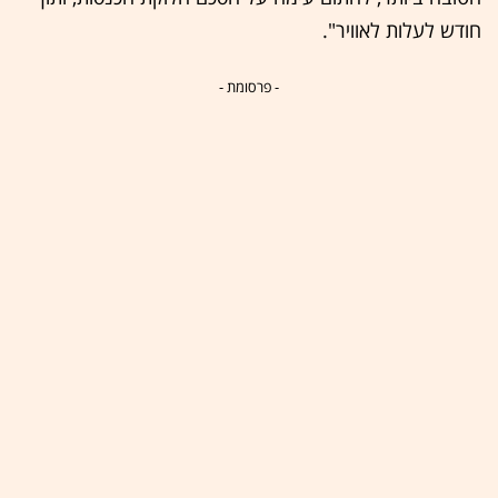
חודש לעלות לאוויר".
- פרסומת -