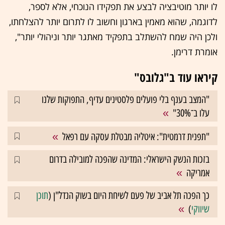
לו יותר מוטיבציה לבצע את תפקידו הנוכחי, אלא לספר,
לדוגמה, שהוא מאמין בארגון וחשוב לו לתרום יותר להצלחתו,
ולכן היה שמח להשתלב בתפקיד מאתגר יותר וניהולי יותר",
אומרת דרימן.
קיראו עוד ב"גלובס"
"המצב בענף בלי פועלים פלסטינים עדיף, התפוקות שלנו
עלו ב־30%"
"תפנית דרמטית": איטליה מבטלת עסקה עם רפאל
בזכות הנשק הישראלי: המדינה שהפכה למובילה בדרום
אמריקה
כך הפכה תל אביב של פעם לשיחת היום בשוק הנדל"ן (
תוכן
שיווקי
)