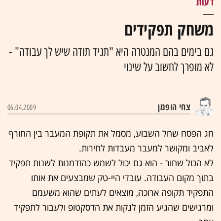
דעות
משחק תפקידים
גם בימים בהם המנטרה היא "תגיד תודה שיש לך עבודה" -
לא מופרך לחשוב על שינוי
צחי הופמן
06.04.2009
חג הפסח שחל השבוע, מסמל את תקופת המעבר בין החורף
לאביב ומקושר למעבר מעבדות לחירות.
לא הכול שחור - הוא גם יכול לשמש כהזדמנות לשנות תפקיד
בתוך מקום העבודה. עובדי היי-טק שמבצעים את אותו
התפקיד תקופה ארוכה, מוצאים לעתים שהוא משעמם
ומרגישים שהגיע הזמן לנקות את הדסקטופ ולעבור לתפקיד