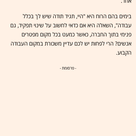
אחר.
בימים בהם הרוח היא "היי, תגיד תודה שיש לך בכלל
עבודה", השאלה היא אם כדאי לחשוב על שינוי תפקיד, גם
פנימי בתוך החברה, כאשר כמעט בכל מקום מפטרים
אנשים? הרי לפחות יש לכם עדיין משכורת במקום העבודה
הקבוע.
- פרסומת -