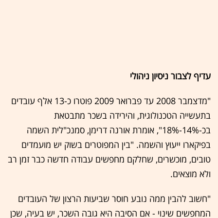
עדיף לצבור ניסיון ניהולי
"מדצמבר 2008 עד פברואר 2009 פוטרו כ-13 אלף עובדים
בתעשייה הטכנולוגית, והירידה בשכר מתבטאת
בכ-14%-18%", אומרת אורנה דרימן, סמנכ"לית השמה
בפיקארו ייעוץ והשמה. "בין המפוטרים בשוק יש מועמדים
טובים, מוכשרים, שחלקם מחפשים עבודה חדשה כבר זמן רב
ולא מוצאים.
"חשוב להבין ממה נובע חוסר שביעות הרצון של העובדים
המחפשים שינוי - אם הסיבה היא גובה השכר, יש בעיה, שכן