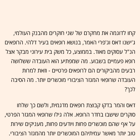
קחו לדוגמה את מחקרם של שני חוקרים מהבנק העולמי,
ג'ישנו דאס וג'פרי האמר, בנושא רופאים בעיר דלהי. הרופאים
הנ"ל עסוקים מאוד. בממוצע, כל משק בית עירוני מבקר אצל
רופא פעמיים בשבוע. מה שמפתיע הוא העובדה ששלושה
רבעים מהביקורים הם לרופאים פרטיים - וזאת למרות
העובדה שרופאי המגזר הציבורי מוכשרים יותר. מה הסיבה
לכך?
דאס והמר בדקו קבוצת רופאים מדגמית, ולשם כך שלחו
סוקרים שישבו בחדר הרופא. אלה גילו שרופאי המגזר הפרטי,
על אף שהם מוכשרים פחות ויודעים פחות, מעניקים שירות
טוב יותר מאשר עמיתיהם המוכשרים יותר מהמגזר הציבורי.