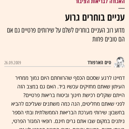
האגודה לבריאות הציבור
עניים בוחרים גרוע
מדוע רוב העניים בוחרים לשלם על שירותים פרטיים גם אם
הם טובים פחות
טים הארפורד
26.09.2009
דמיינו לרגע שסכום הכסף שהרווחתם היום נמוך ממחיר
העיתון שאתם מחזיקים עכשיו ביד. האם גם במצב הזה
הייתם שוקלים רכישת חינוך וביטוח בריאות פרטיים?
לפני שאתם מחליטים, הנה כמה משתנים שעליכם להביא
בחשבון: שירותי מערכת הבריאות הממשלתית ובתי הספר
ניתנים במקום שבו אתם גרים חינם. רופאי המגזר הפרטי,