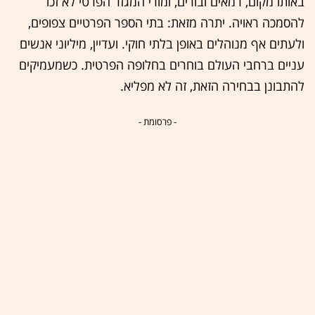
באותו מקום, רמאים ובורים, ומורי המגזר הפרטי לא זכו
להסמכה ראויה. יתרה מזאת: בתי הספר הפרטיים צפופים,
ולעתים אף מנוהלים באופן בלתי חוקי. ועדיין, מיליוני אנשים
עניים ברחבי העולם בוחרים בחלופה הפרטית. כשמעמיקים
להתבונן בבחירה הזאת, זה לא מפליא.
- פרסומת -