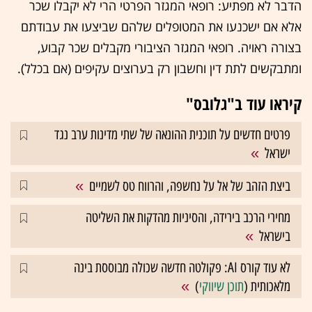
הדבר לא מפתיע: רופאי המגזר הפרטי הרי לא יקבלו שכר
אלא אם ישכנעו את המטופלים שלהם שביצעו את עבודתם
בצורה ראויה. רופאי המגזר הציבורי מקבלים שכר קבוע,
ומתבקשים לתת דין וחשבון רק בערוצים עקיפים (אם בכלל).
קיראו עוד ב"גלובס"
פרטים חדשים על תוכנית ההונאה של שתי מדינות ערב נגד
ישראל
ביצת הזהב של אל על נחשפה, והרווח טס לשמיים
מחירי הרכב בירידה, והסיניות מהדקות את השליטה
בישראל
לא עוד קורס AI: פקולטה חדשה שכולה מבוססת בינה
מלאכותית (
תוכן שיווקי
)