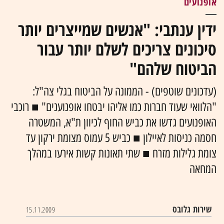
אופנועים
ידין ענתבי: "אנשים שמייצרים יותר
סיכונים צריכים לשלם יותר עבור
הביטוח שלהם"
(עדכונים שוטפים) - הממונה על הביטוח בגלי צה"ל:
"הלוואי שעוד חברות כמו אליהו יבטחו אופנוענים" ■ רוכבי
האופנועים גדשו את כביש החוף לכיוון ת"א, המשטרה
חסמה כניסות לאיילון ■ כביש 5 עמוס מצומת ירקון עד
צומת גלילות מזרח ■ שתי תאונות קשות אירעו במהלך
המחאה
שירות גלובס
15.11.2009