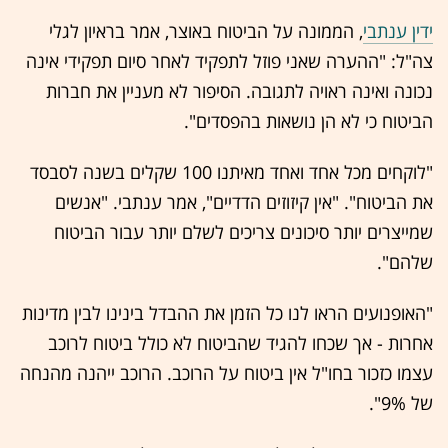
ידין ענתבי
, הממונה על הביטוח באוצר, אמר בראיון לגלי
צה"ל: "ההערה שאני פוזל לתפקיד לאחר סיום תפקידי אינה
נכונה ואינה ראויה לתגובה. הסיפור לא מעניין את חברות
הביטוח כי לא הן נושאות בהפסדים".
"לוקחים מכל אחד ואחד מאיתנו 100 שקלים בשנה לסבסד
את הביטוח". "אין קיזוזים הדדיים", אמר ענתבי. "אנשים
שמייצרים יותר סיכונים צריכים לשלם יותר עבור הביטוח
שלהם".
"האופנועים הראו לנו כל הזמן את ההבדל בינינו לבין מדינות
אחרות - אך שכחו להגיד שהביטוח לא כולל ביטוח לרוכב
עצמו כזכור בחו"ל אין ביטוח על הרוכב. הרוכב ייהנה מהנחה
של 9%".