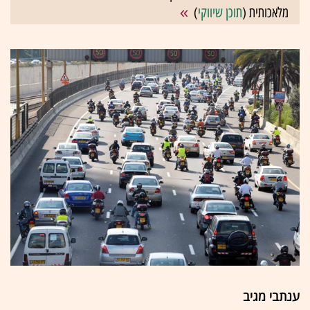
מלאכותית (
תוכן שיווקי
)
ענתבי מגיב