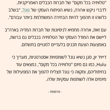
"טלוויזיה בכל מקום" של חברות הכבלים האמריקניות.
לדברי ניקש ארורה, נשיא הפיתוח העסקי של
גוגל
, "בשלב
כלשהו זו תהפוך להיות הבחירה המשתלמת ביותר עבורם".
עם זאת, ארורה מחמיא לניסיונות של חברות המדיה בארה"ב
ליישם את המודל העסקי של הטלוויזיה בכבלים גם ברשת,
באמצעות הצעת תכנים בלעדיים למנויים בתשלום.
דייויד יון, סגן נשיא גוגל לשותפויות אסטרטגיות, מעריך כי
Hulu, כמו גם מיזם "טלוויזיה בכל מקום", נמצאים עוד
בחיתוליהם, ומקווה כי גוגל תצליח להפוך את המפעילות של
מיזמים אלה לשותפות עסקיות שלה.
- פרסומת -