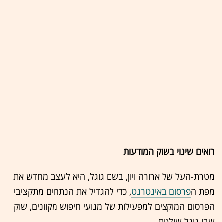
רואים שינוי בשוק המודעות
מטרת-העל של ארורה ויון, בשם גוגל, היא לעצב מחדש את
מפת ה
פרסום באינטרנט
, כדי להגדיל את הנתחים מתקציבי
הפרסום המוקצים למפעילות של מנועי חיפוש מקוונים, שוק
שבו גוגל שולטת.