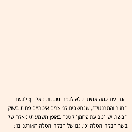
והנה עוד כמה אמיתות לא לגמרי מובנות מאליהן: לבשר
החזיר והתרנגולת, שנחשבים למוצרים איכותיים פחות בשוק
הבשר, יש "טביעת פחמן" קטנה באופן משמעותי מאלה של
בשר הבקר והטלה (כן, גם של הבקר והטלה האורגניים);