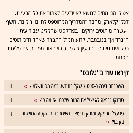
אפילו המומחים לנושא לא יודעים לפתור את כל הבעיות.
דנקן קלארק, מחבר "המדריך המחוספס לחיים ירוקים", חשף
"עשרה מיתוסים ירוקים" בפודקסט שהקליט עבור עיתון
ה"גרדיאן" בנובמבר. לרוע המזל התברר שאחד ה"מיתוסים"
כלל אינו מיתוס - הרעיון שלפיו כיבוי האור מפחית את פליטת
הפחמן.
קיראו עוד ב"גלובס"
השכרתם דירה ב-7,000 שקל בחודש. כמה מס תשלמו?
סודוקו כנראה לא יציל את המוח שלכם. אז מה כן?
פרעצל מתפקע ומתוקים עוצרי נשימה: בית הקפה המושחת
בקיבוץ