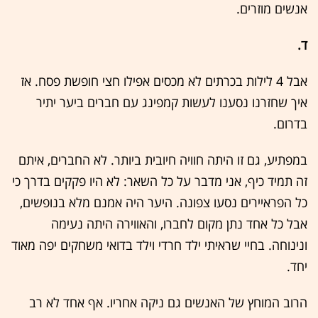
אנשים מוזרים.
ד.
אבל 4 לילות בכרתים לא מכסים אפילו חצי חופשת פסח. אז
איך שחזרנו נסענו לעשות קמפינג עם חברים ביער יתיר
בדרום.
במפתיע, גם זו היתה חוויה חיובית ביותר. לא החברים, איתם
זה תמיד כיף, אני מדבר על כל השאר: לא היו פקקים בדרך כי
כל הפראיירים נסעו צפונה. היער היה אמנם מלא בנופשים,
אבל כל אחד נתן מקום לחברו, והאווירה היתה נעימה
ונינוחה. בחיי שראיתי ילד חרדי וילד בדואי משחקים יפה מאוד
יחד.
הרוב המוחץ של האנשים גם ניקה אחריו. אף אחד לא רב