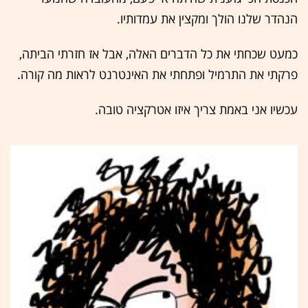
הנהדר שלנו הולך ומקצין את עמדותיו.
כמעט שכחתי את כל הדברים האלה, אבל אז חזרתי הביתה,
פרקתי את התרמיל ופתחתי את האינטרנט לראות מה קורה.
עכשיו אני באמת צריך איזו אטרקציה טובה.