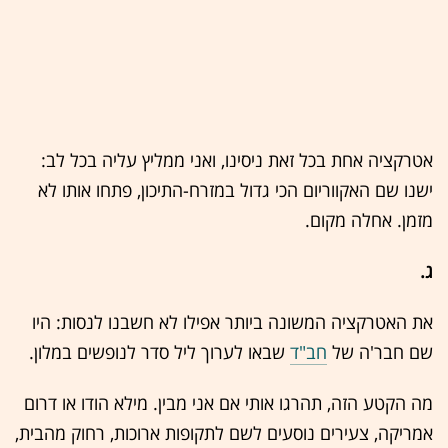
אטרקציה אחת בכל זאת ניסינו, ואני ממליץ עליה בכל לב:
ישנו שם האקווריום הכי גדול במזרח-התיכון, פתחו אותו לא
מזמן. אחלה מקום.
ג.
את האטרקציה המשונה ביותר אפילו לא חשבנו לנסות: היו
שם חבר'ה של
חב"ד
שבאו לערוך ליל סדר לנופשים במלון.
מה הקטע הזה, תהרגו אותי אם אני מבין. מילא הודו או דרום
אמריקה, צעירים נוסעים לשם לתקופות ארוכות, רחוק מהבית,