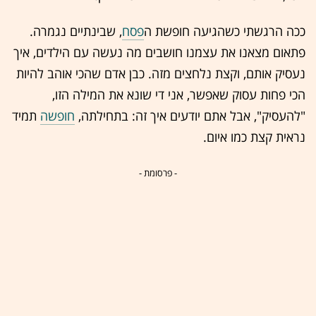
ככה הרגשתי כשהגיעה חופשת ה
פסח
, שבינתיים נגמרה.
פתאום מצאנו את עצמנו חושבים מה נעשה עם הילדים, איך
נעסיק אותם, וקצת נלחצים מזה. כבן אדם שהכי אוהב להיות
הכי פחות עסוק שאפשר, אני די שונא את המילה הזו,
"להעסיק", אבל אתם יודעים איך זה: בתחילתה,
חופשה
תמיד
נראית קצת כמו איום.
- פרסומת -