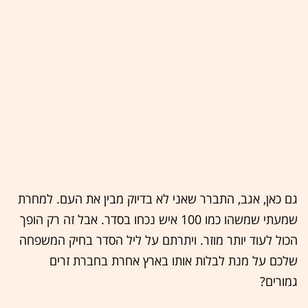
גם כאן, אגב, התברר שאני לא בדיוק מבין את העם. למחרת
שמעתי שמשהו כמו 100 איש נכחו בסדר. אבל זה רק הופך
הכול לעוד יותר מוזר. ויתרתם על ליל הסדר בחיק המשפחה
שלכם על מנת לבלות אותו בארץ אחרת בחברת זרים
גמורים?