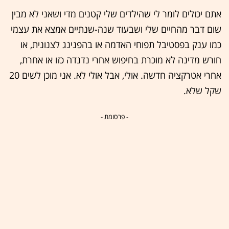
אתם יכולים לומר לי שהילדים שלי קטנים מדי ושאני לא מבין
שום דבר מהחיים שלי ושבעוד שנה-שנתיים אמצא את עצמי
כמו ענק בפסטיבל תפוחי האדמה או בהפנינג לצנונית, או
חורש מדינה לא מוכרת בחיפוש אחרי נדנדה כזו או אחרת,
אחרי אטרקציה חדשה. אולי, אבל אולי לא. אני מוכן לשים 20
שקל שלא.
- פרסומת -