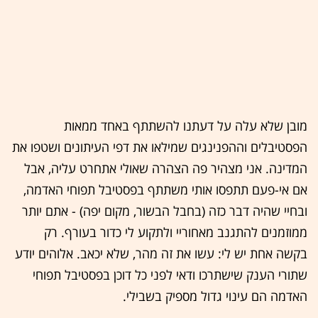
מובן שלא עלה על דעתנו להשתתף באחד ממאות
הפסטיבלים וההפנינגים שמילאו את דפי העיתונים ושטפו את
המדינה. אני מצהיר פה הצהרה שאולי אתחרט עליה, אבל
אם אי-פעם תתפסו אותי משתתף בפסטיבל תפוחי האדמה,
ובחיי שהיה דבר כזה (בחבל הבשור, מקום יפה) - אתם יותר
ממוזמנים להתגנב מאחוריי ולתקוע לי כדור בעורף. רק
בקשה אחת יש לי: עשו את זה מהר, שלא יכאב. אלוהים יודע
שתורי הענק שישתרכו ודאי לפני כל דוכן בפסטיבל תפוחי
האדמה הם עינוי גדול מספיק בשבילי.