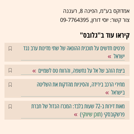
אמדוקס בע"מ, הפינה 8, רעננה
צור קשר: יוסי דורון, 09-7764395
קיראו עוד ב"גלובס"
פרטים חדשים על תוכנית ההונאה של שתי מדינות ערב נגד
ישראל
ביצת הזהב של אל על נחשפה, והרווח טס לשמיים
מחירי הרכב בירידה, והסיניות מהדקות את השליטה
בישראל
מאות דירות ב-72 שעות בלבד: המכרז הגדול של חברת
פרשקובסקי (
תוכן שיווקי
)