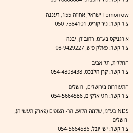
Tomorrow ישראל, אחוזה 155, רעננה
צור קשר: ניר קוריס, 050-7384101
אורגניקס בע"מ, רחוב דן, יבנה
צור קשר: פאלק פיש, 08-9429227
החללית, תל אביב
צור קשר: קרן הלבכט, 054-4808438
התעוררות בירושלים, ירושלים
צור קשר: חגי אלקיים, 054-5664586
NDS בע"מ, שלמה הלוי5, הר- הצופים (פארק תעשייה),
ירושלים
צור קשר: ישי יובל, 054-5664586