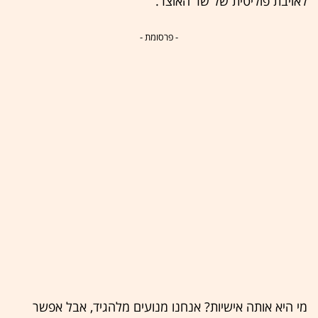
לאויבת פוליטית של שר האוצר.
- פרסומת -
מי היא אותה אישיות? אנחנו מנועים מלהגיד, אבל אפשר