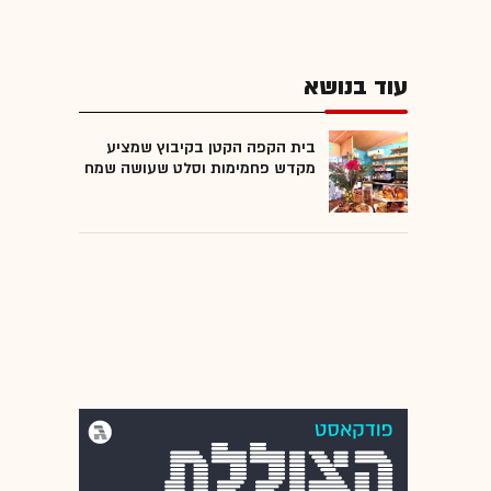
עוד בנושא
בית הקפה הקטן בקיבוץ שמציע
מקדש פחמימות וסלט שעושה שמח