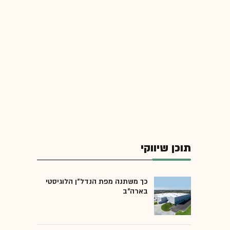
תוכן שיווקי
כך משתנה מפת הנדל"ן הלוגיסטי
בארה"ב