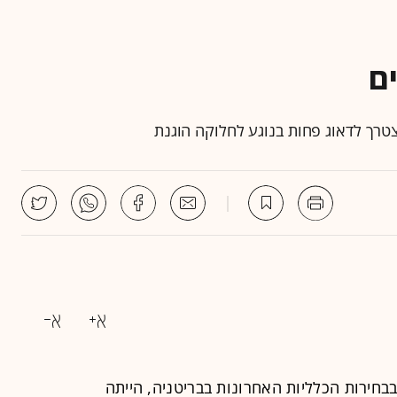
ם
צטרך לדאוג פחות בנוגע לחלוקה הוגנת
חירות הכלליות האחרונות בבריטניה, הייתה