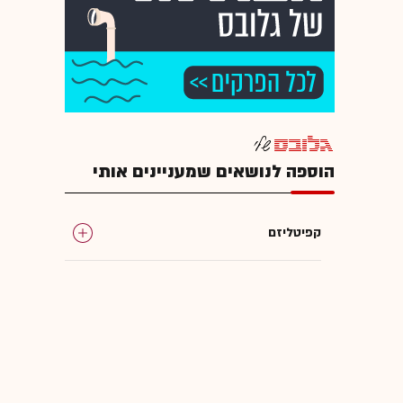
הוספה לנושאים שמעניינים אותי
קפיטליזם