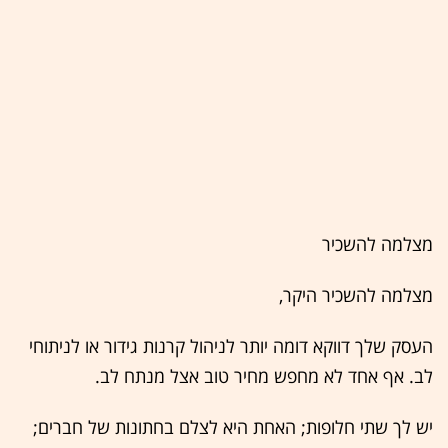
מצלמה להשכיר
מצלמה להשכיר היקר,
העסק שלך דווקא דומה יותר לניהול קרנות גידור או לניתוחי
לב. אף אחד לא מחפש מחיר טוב אצל מנתח לב.
יש לך שתי חלופות; האחת היא לצלם בחתונות של חברים;