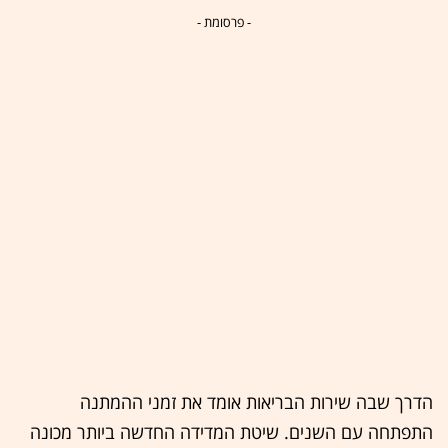
- פרסומת -
הדרך שבה שירות הבריאות אומד את זמני ההמתנה
התפתחה עם השנים. שיטת המדידה החדשה ביותר מכונה