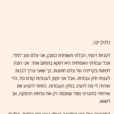
כלכלן יקר,
לעניות דעתי, הבלתי משוחדת כמובן, אני צלם טוב למדי.
אבל עבודתי האמיתית היא דווקא בתחום אחר. אני רוצה
לפתוח בקריירה של צלם חתונות, כך שאני צריך לבנות
לעצמי תיק עבודות. אבל אני זקוק לעבודות קודם כול, כדי
שיהיה לי מה להציג בתיק העבודות. ניסיתי להציע את
שירותיי בתעריף מוזל שמכסה רק את עלויות ההפקה, אך
לשווא.