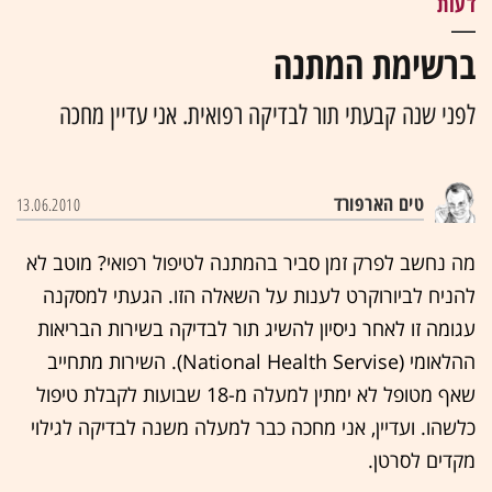
דעות
ברשימת המתנה
לפני שנה קבעתי תור לבדיקה רפואית. אני עדיין מחכה
טים הארפורד
13.06.2010
מה נחשב לפרק זמן סביר בהמתנה לטיפול רפואי? מוטב לא
להניח לביורוקרט לענות על השאלה הזו. הגעתי למסקנה
עגומה זו לאחר ניסיון להשיג תור לבדיקה בשירות הבריאות
ההלאומי (National Health Servise). השירות מתחייב
שאף מטופל לא ימתין למעלה מ-18 שבועות לקבלת טיפול
כלשהו. ועדיין, אני מחכה כבר למעלה משנה לבדיקה לגילוי
מקדים לסרטן.