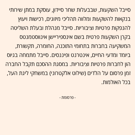
סייבל השקעות, שבבעלות שחר סיידון, עוסקת במתן שירותי
בנקאות להשקעות ומלווה תהליכי מיזוגים, רכישות ויעוץ
להנפקות פרטיות וציבוריות. סייבל מנהלת ובעלת השליטה
בקרן השקעות פרטית בשם אינספיריישן אינווסטמנטס
המשקיעה בחברות בתחומי התוכנה, החומרה, תקשורת,
ביומד ומדעי החיים, אינטרנט ופיננסים. סייבל מתמחה בגיוס
הון לחברות פרטיות וציבוריות. במסגת ההסכם תקבל החברה
זמן פרסום על הלדים (שילוט אלקטרוני) במשחקי ליגת העל,
בכל האולמות.
- פרסומת -