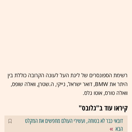
רשימת הספונסרים של ליגת העל לעונה הקרובה כוללת בין
היתר את BMW, דואר ישראל, נייקי, ה.שטרן, וואלה שופס,
וואלה טורס, אוטו גלס.
קיראו עוד ב"גלובס"
דובאי כבר לא בטוחה, ועשירי העולם מחפשים את המקלט
הבא