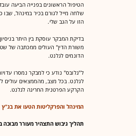
הטיפול הראשונים בפנייה הביעה עובד
שלחה מייל לגורם בכיר במינהל, שבו 
הזו על הגב שלי.
בדיקת המבקר עוסקת בין היתר בניסיון
הדונמים לגלנט.
ל"גלובס" נודע כי למבקר נמסרו עדוי
לגלנט. בכל מצב, מהממצאים עולים ליק
הקרקע הפרטנית החריגה לגלנט.
המינהל והפרקליטות הטעו את בג"ץ
תהליך גיבוש התצהיר מעורר מבוכה ב