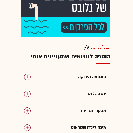
הוספה לנושאים שמעניינים אותי
התנועה הירוקה
יואב גלנט
מבקר המדינה
מיכה לינדנשטראוס