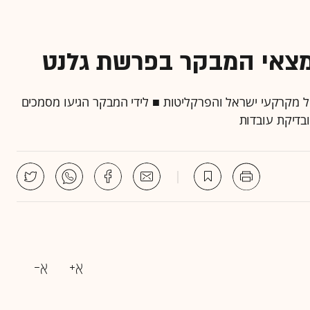
מצאי המבקר בפרשת גלנט
 מקרקעי ישראל והפרקליטות ■ לידי המבקר הגיעו מסמכים
בדיקת עובדות