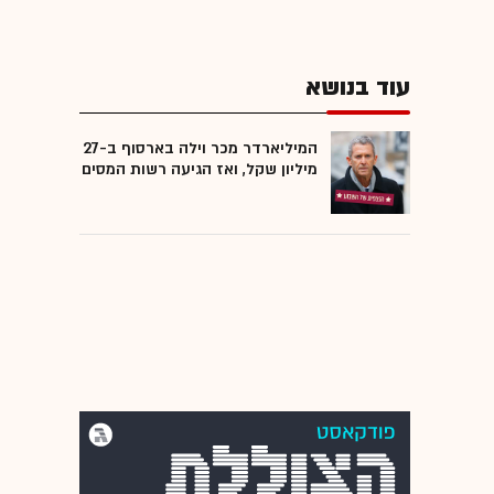
עוד בנושא
המיליארדר מכר וילה בארסוף ב-27
מיליון שקל, ואז הגיעה רשות המסים