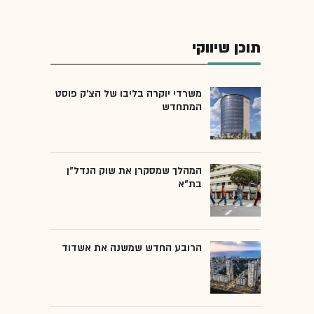
תוכן שיווקי
משרדי יוקרה בליבו של הצ'ק פוסט
המתחדש
המהלך שמסקרן את שוק הנדל"ן
בת"א
הרובע החדש שמשנה את אשדוד