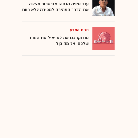
עוד טיפה הנחה: אביסרור מציגה
את הדרך המהירה למכירה ללא רווח
חזית המדע
סודוקו כנראה לא יציל את המוח
שלכם. אז מה כן?