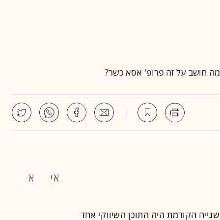
מה חושב על זה פרופ' אסא כשר?
נייה
הקודמת היה
התוכן השיווקי
אחד