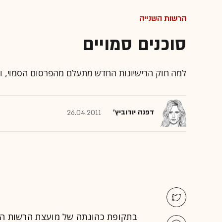
הרשות השנייה
סוכנים סמויים
למה חוק הרישיונות החדש מתעלם מהפרסום הסמוי, ו
דפנה יודוביץ'
26.04.2011
בתקופת כהונתה של מועצת
הרשות הש