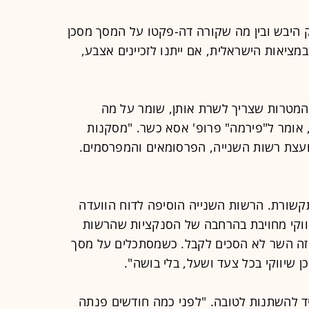
היבש ובין מה שקורה דה-פקטו על המסך מסכן
מציאות הישראלית, אם ייתנו לזכיינים אצבע,
 המטרות שצריך לשרת אותן, שומר על מה
 אומר ל"פירמה" פרופ' אסא כשר. "מסקנות
ועצת רשות השנייה, הפרסומאים והמפרסמים.
שורת. הרשות השנייה הוסיפה לדוח הוועדה
יווקי מחויבת בהרחבה של הסנקציות שהרשות
 זה השר לא הסכים לקבל. כשמסתכלים על מסך
כן שיווקי בכל צעד ושעל, בלי בושה".
ד להשתנות לטובה. "לפני כמה חודשים פנתה