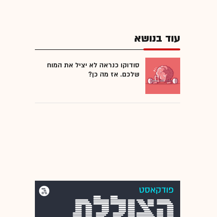
עוד בנושא
סודוקו כנראה לא יציל את המוח
שלכם. אז מה כן?