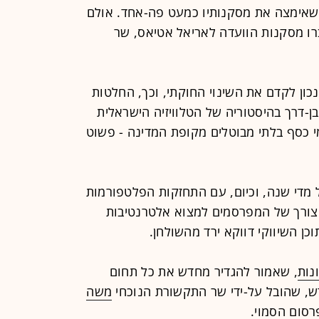
שאימצה את מסקנותיו כמעט פה-אחד. אולם
רו מסקנות הוועדה לאריאל אטיאס, שר
ון לקדם את השינוי החוקתי, וכך, החלטות
-דרך בהיסטוריה של הטלוויזיה הישראלית
י כסף בלתי מבוטלים מקופת המדינה - פשוט
 מדי שנה, וכיום, עם התחזקות הפלטפורמות
צורך של המפרסמים למצוא אלטרנטיבות
ן השיווקי דווקא ירד מהשולחן.
נות
, שאמור להגדיר מחדש את כל תחום
ש, שהובל על-ידי שר התקשורת הנוכחי
משה
רסום הסמוי.