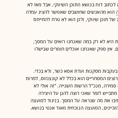
לכתוב דוח בנושא התוכן השיווקי, אבל מאז לא
הוא מהאנשים שחושבים שאפשר להציג עמדה
ל תוכן שיווקי, ולכן הוא לא טרח להתייחס
ת היא לא רק במה שאנחנו רואים על המסך,
 אין ספק שאנחנו אוכלים חומרים שבישלו
 בעקבות מסקנות ועדת אסא כשר, ולא בכדי.
צים המסחריים הוא בכלל לא קונצנזוס, למרות
סמירה, מנכ"ל הרשות השנייה. "זה אולי לא
מתבייש לומר שאני רוצה להגן על היצירה
תיבו את מה שנראה על המסך. בניגוד למועצה
יינים, המועצה הנוכחית מאוד אנטי בנושא.