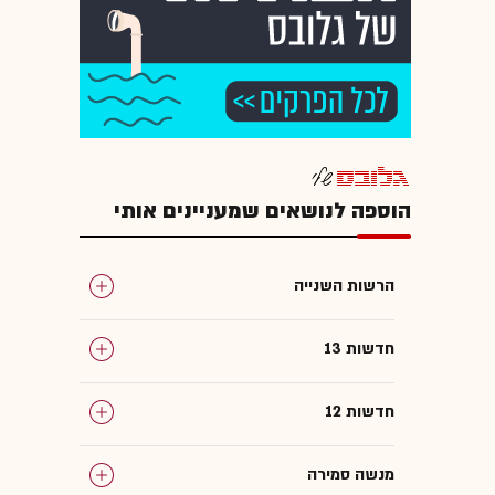
הוספה לנושאים שמעניינים אותי
הרשות השנייה
חדשות 13
חדשות 12
מנשה סמירה