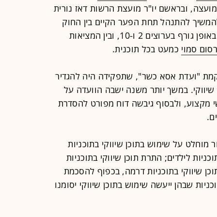
מועצה, ובראשם יו"ר מועצת הרשות דאז נורית
להמשיך להתנהל תחת הפער הקיים בין החוק
היבש, אשר אוסר שימוש בתוכן שיווקי באופן גורף בערוצים 2 ו-10, ובין המציאות
סום סמוי
כמעט בכל תוכנית.
מת "ועדת אסא כשר", שתפקידה היה להגדיר
שיווקי. במשך יותר משנה ישבה הוועדה על
מקצוע, ולבסוף גיבשה דוח מפורט להסדרת
ם.
 מוחלט על שימוש בתוכן שיווקי בתוכניות
ניות לילדים; התרת תוכן שיווקי בתוכניות
 תוכן שיווקי בתוכניות דרמה, בכפוף להסכמת
כניות שבהן ייעשה שימוש בתוכן שיווקי יסומנו