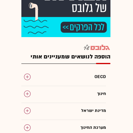
הוספה לנושאים שמעניינים אותי
OECD
חינוך
מדינת ישראל
מערכת החינוך