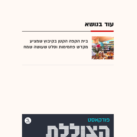
עוד בנושא
בית הקפה הקטן בקיבוץ שמציע
מקדש פחמימות וסלט שעושה שמח