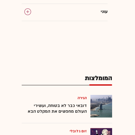
עוני
המומלצות
הגירה
דובאי כבר לא בטוחה, ועשירי
העולם מחפשים את המקלט הבא
זום גלובלי