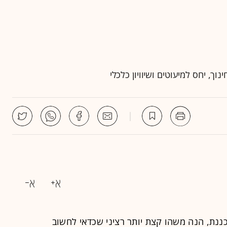
כננת, הנה משהו קצת יותר רציני שכדאי לחשוב