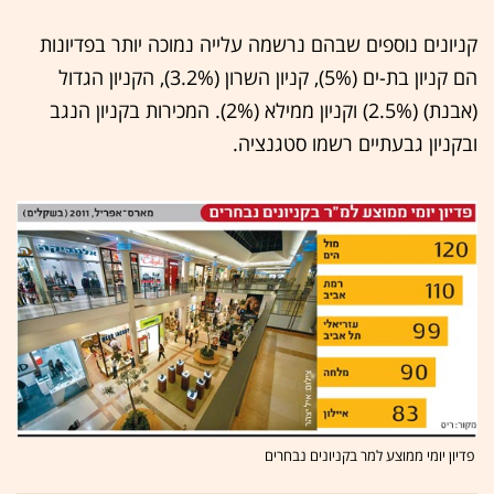
קניונים נוספים שבהם נרשמה עלייה נמוכה יותר בפדיונות
הם קניון בת-ים (5%), קניון השרון (3.2%), הקניון הגדול
(אבנת) (2.5%) וקניון ממילא (2%). המכירות בקניון הנגב
ובקניון גבעתיים רשמו סטגנציה.
פדיון יומי ממוצע למר בקניונים נבחרים