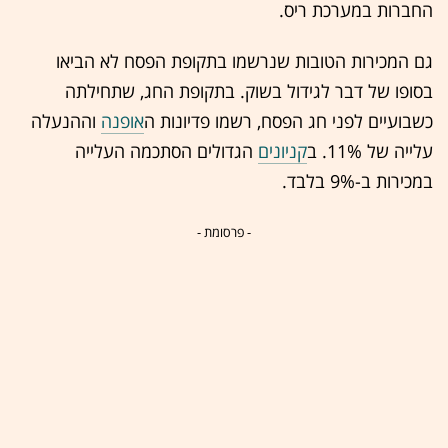
החברות במערכת ריס.
גם המכירות הטובות שנרשמו בתקופת הפסח לא הביאו
בסופו של דבר לגידול בשוק. בתקופת החג, שתחילתה
כשבועיים לפני חג הפסח, רשמו פדיונות ה
אופנה
וההנעלה
עלייה של 11%. ב
קניונים
הגדולים הסתכמה העלייה
במכירות ב-9% בלבד.
- פרסומת -