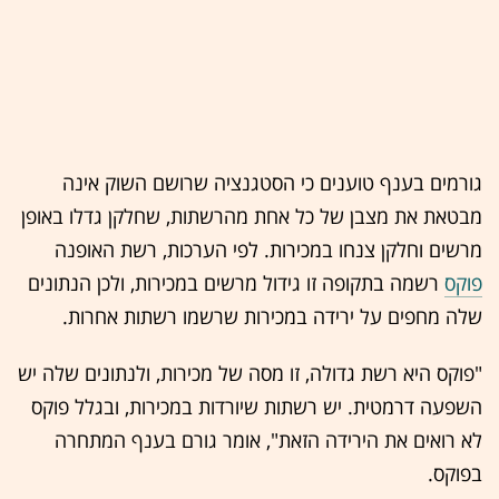
גורמים בענף טוענים כי הסטגנציה שרושם השוק אינה
מבטאת את מצבן של כל אחת מהרשתות, שחלקן גדלו באופן
מרשים וחלקן צנחו במכירות. לפי הערכות, רשת האופנה
פוקס
רשמה בתקופה זו גידול מרשים במכירות, ולכן הנתונים
שלה מחפים על ירידה במכירות שרשמו רשתות אחרות.
"פוקס היא רשת גדולה, זו מסה של מכירות, ולנתונים שלה יש
השפעה דרמטית. יש רשתות שיורדות במכירות, ובגלל פוקס
לא רואים את הירידה הזאת", אומר גורם בענף המתחרה
בפוקס.