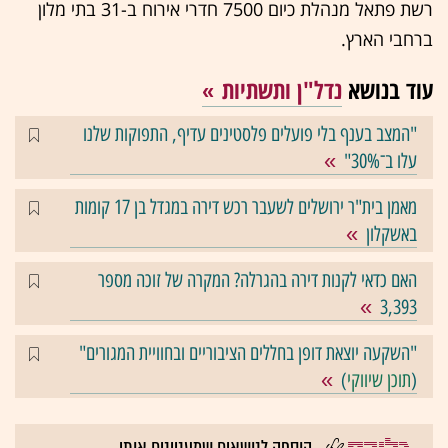
רשת פתאל מנהלת כיום 7500 חדרי אירוח ב-31 בתי מלון
ברחבי הארץ.
עוד בנושא
נדל"ן ותשתיות
"המצב בענף בלי פועלים פלסטינים עדיף, התפוקות שלנו
עלו ב־30%"
מאמן בית"ר ירושלים לשעבר רכש דירה במגדל בן 17 קומות
באשקלון
האם כדאי לקנות דירה בהגרלה? המקרה של זוכה מספר
3,393
"השקעה יוצאת דופן בחללים הציבוריים ובחוויית המגורים"
(
תוכן שיווקי
)