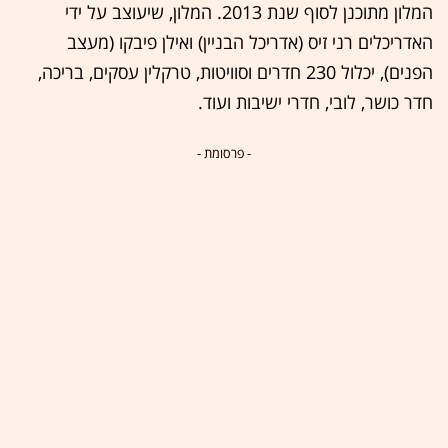
המלון מתוכנן לסוף שנת 2013. המלון, שיעוצב על ידי
האדריכלים רני זיס (אדריכל הבניין) ואילן פיבקו (מעצב
הפנים), יכלול 230 חדרים וסוויטות, טרקלין עסקים, בריכה,
חדר כושר, לובי, חדרי ישיבות ועוד.
- פרסומת -