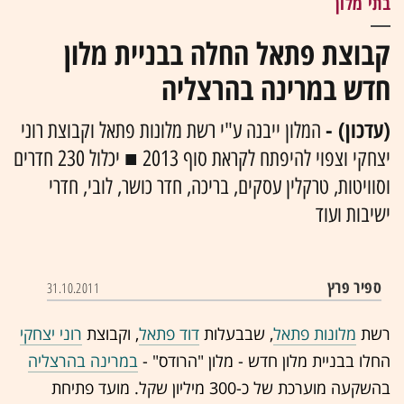
בתי מלון
קבוצת פתאל החלה בבניית מלון
חדש במרינה בהרצליה
(עדכון) -
המלון ייבנה ע"י רשת מלונות פתאל וקבוצת רוני
יצחקי וצפוי להיפתח לקראת סוף 2013 ■ יכלול 230 חדרים
וסוויטות, טרקלין עסקים, בריכה, חדר כושר, לובי, חדרי
ישיבות ועוד
ספיר פרץ
31.10.2011
רשת
מלונות פתאל
, שבבעלות
דוד פתאל
, וקבוצת
רוני יצחקי
החלו בבניית מלון חדש - מלון "הרודס" -
במרינה בהרצליה
בהשקעה מוערכת של כ-300 מיליון שקל. מועד פתיחת