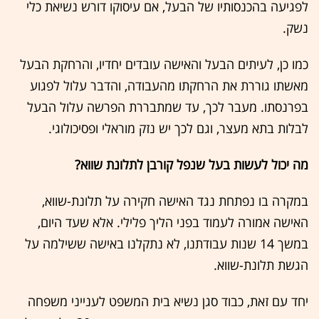
לפגיעה בהכנסותיו של הבעל, אם עיסוקו דורש נשיאת כלי
נשק.
כמו כן, לעיתים הבעל והאישה עובדים יחדיו, והרחקת הבעל
מאשתו גוררת את הרחקתו מהעבודה, והדבר עלול לפגוע
בפרנסתו. מעבר לכך, עד שמתבררת הפרשה עלול הבעל
לבלות בתא מעצר, וגם לכך יש נזק מוראלי ופסיכולוגי.
מה יכול לעשות בעל שנפל קורבן לתלונת שווא?
במקרה בו נפתחת נגד האישה חקירה על תלונת-שווא,
האישה אמורה לעמוד בפני הליך פלילי. אלא שעד היום,
במשך 14 שנות עבודתנו, לא נתקלנו באישה ששילמה על
הגשת תלונת-שווא.
יחד עם זאת, כבוד סגן נשיא בית המשפט לענייני משפחה