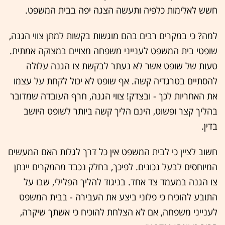
חשש לאלימות כלפיה ותעשה הצגה יפה בבית המשפט.
למה? כי במקרים רבים בהם מוגשות בקשות למתן צווי הגנה,
שופטי בית המשפט לענייני משפחה מצויים במצוקה אמתית.
טעות של שופט אשר לא נעתר לבקשת צו הגנה עלולה
להסתיים בטרגדיה קשה. אף שופט לא יכול לקחת על עצמו
את האחריות לכך - ובצדק! צווי הגנה, חרף העובדה שמדובר
בהליך קצר ופשוט, הינם הליך קשה ביותר לשופט היושב
בדין.
חשוב לציין כי לבית המשפט אין כל דרך לגלות האם המעשים
המיוחסים לבעל נכונים. לפיכך, בחלק נכבד מהמקרים יינתן
צו הגנה במעמד צד אחד. בניגוד להליך הפלילי, שבו על
התובע להוכיח כי פלוני ביצע את העבירה - בבית המשפט
לענייני משפחה, אם לא הצלחת להוכיח כי אשתך שיקרה,