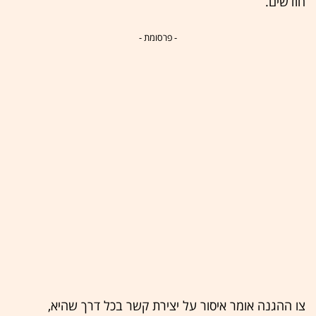
חודשים.
- פרסומת -
צו ההגנה אומר איסור על יצירת קשר בכל דרך שהיא,