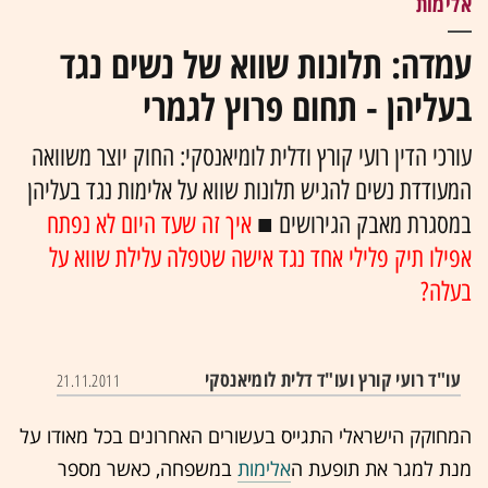
אלימות
עמדה: תלונות שווא של נשים נגד
בעליהן - תחום פרוץ לגמרי
עורכי הדין רועי קורץ ודלית לומיאנסקי: החוק יוצר משוואה
המעודדת נשים להגיש תלונות שווא על אלימות נגד בעליהן
במסגרת מאבק הגירושים ■
איך זה שעד היום לא נפתח
אפילו תיק פלילי אחד נגד אישה שטפלה עלילת שווא על
בעלה?
עו"ד רועי קורץ ועו"ד דלית לומיאנסקי
21.11.2011
המחוקק הישראלי התגייס בעשורים האחרונים בכל מאודו על
מנת למגר את תופעת ה
אלימות
במשפחה, כאשר מספר