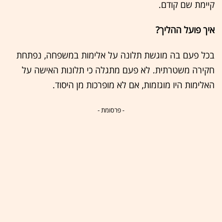
קיימת שם קודם.
איך פועל ההליך?
בכל פעם בה מוגשת תלונה על אלימות במשפחה, נפתחת
חקירה משטרתית. לא פעם מתגלה כי תלונות האישה על
האלימות היו מוגזמות, אם לא מופרכות מן היסוד.
- פרסומת -