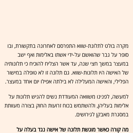
מקרה בולט לתלונת-שווא התפרסם לאחרונה בתקשורת, ובו
סופר על גבר שהואשם על-ידי אשתו באלימות ואף ישב
במעצר במשך חצי שנה, עד אשר הצליח להוכיח כי תלונותיה
של האישה היו תלונות-שווא. גם תלונה זו לא טופלה במישור
הפלילי, והאישה המעלילה לא בילתה אפילו יום אחד במעצר.
למעשה, לפנינו משוואה המעודדת נשים להגיש תלונות על
אלימות בעליהן, ולהשתמש בכוח זרועות החוק בצורה מעוותת
במסגרת מאבקן לגירושים.
מה קורה כאשר מוגשת תלונה של אישה נגד בעלה על