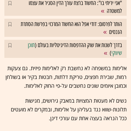
"אני יריתי בו": החשוד ברצח עורך הדין הסגיר את עצמו
למשטרה
הותר לפרסום: דודי אפל הוא החשוד המרכזי בפרשת הסתרת
הנכסים
בדרך לשנות את שוק ההדפסות הדיגיטליות בעולם (
תוכן
שיווקי
)
אלימות במשפחה לא נחשבת רק לאלימות פיזית. גם צעקות
רמות, שבירת חפצים, טריקת דלתות, חבטות בקיר או בשולחן
וכמובן איומים שונים נחשבים על-פי החוק לאלימות.
נשים לא מעטות המצויות במאבק גירושים, מגישות
תלונות-שווא נגד בעליהן על אלימות, ובמקרים לא מועטים
ככל הנראה בעצה אחת עם עורכי דינן.