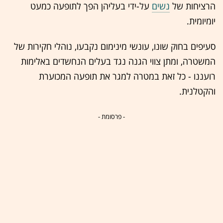
הרציחות של
נשים
על-ידי בעליהן הפך לתופעה כמעט
יומיומית.
סעיפים בחוק שונו, עונשי מינימום נקבעו, נוהלי חקירות של
המשטרה, ומתן צווי הגנה נגד בעלים הנחשדים באלימות
רועננו - כל זאת במטרה למגר את תופעה המכוערת
והקטלנית.
- פרסומת -