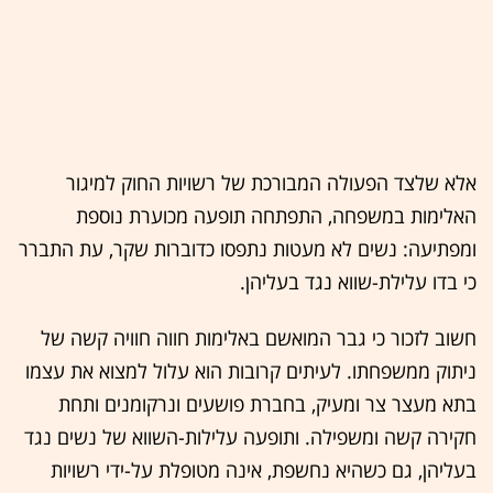
אלא שלצד הפעולה המבורכת של רשויות החוק למיגור
האלימות במשפחה, התפתחה תופעה מכוערת נוספת
ומפתיעה: נשים לא מעטות נתפסו כדוברות שקר, עת התברר
כי בדו עלילת-שווא נגד בעליהן.
חשוב לזכור כי גבר המואשם באלימות חווה חוויה קשה של
ניתוק ממשפחתו. לעיתים קרובות הוא עלול למצוא את עצמו
בתא מעצר צר ומעיק, בחברת פושעים ונרקומנים ותחת
חקירה קשה ומשפילה. ותופעה עלילות-השווא של נשים נגד
בעליהן, גם כשהיא נחשפת, אינה מטופלת על-ידי רשויות