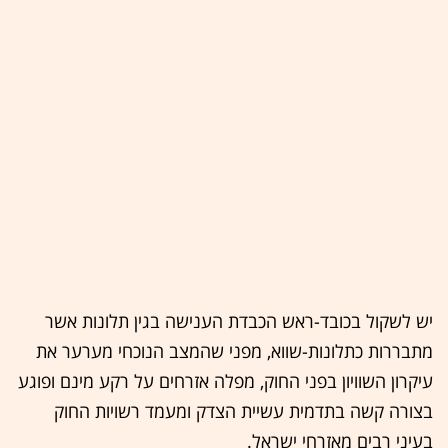
יש לשקול בכובד-ראש הכבדת הענישה בגין תלונות אשר
מתבררות כתלונות-שווא, מפני שהמצב הנוכחי מערער את
עיקרון השוויון בפני החוק, מפלה אזרחים על רקע מינם ופוגע
בצורה קשה בתדמית עשיית הצדק ומעמד רשויות החוק
בעיני רבים מאזרחי ישראל.