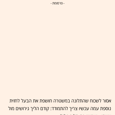
- פרסומת -
אסור לשכוח שהתלונה במשטרה חושפת את הבעל לחזית
נוספת עמה עכשיו צריך להתמודד: קודם הליך גירושים מול